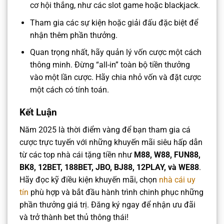
cơ hội thắng, như các slot game hoặc blackjack.
Tham gia các sự kiện hoặc giải đấu đặc biệt để
nhận thêm phần thưởng.
Quan trọng nhất, hãy quản lý vốn cược một cách
thông minh. Đừng “all-in” toàn bộ tiền thưởng
vào một lần cược. Hãy chia nhỏ vốn và đặt cược
một cách có tính toán.
Kết Luận
Năm 2025 là thời điểm vàng để bạn tham gia cá
cược trực tuyến với những khuyến mãi siêu hấp dẫn
từ các top nhà cái tặng tiền như
M88, W88, FUN88,
BK8, 12BET, 188BET, JBO, BJ88, 12PLAY, và WE88
.
Hãy đọc kỹ điều kiện khuyến mãi, chọn
nhà cái uy
tín
phù hợp và bắt đầu hành trình chinh phục những
phần thưởng giá trị. Đăng ký ngay để nhận ưu đãi
và trở thành bet thủ thông thái!