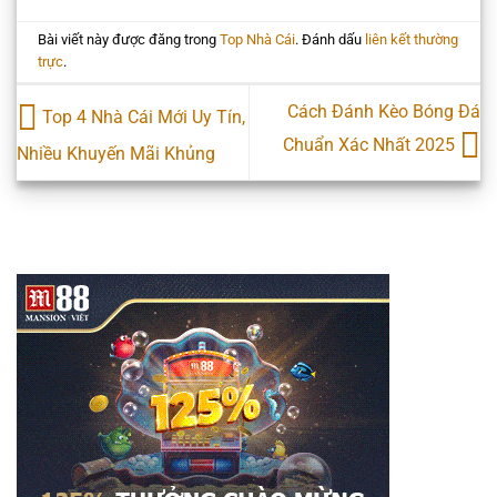
Bài viết này được đăng trong
Top Nhà Cái
. Đánh dấu
liên kết thường
trực
.
Cách Đánh Kèo Bóng Đá
Top 4 Nhà Cái Mới Uy Tín,
Chuẩn Xác Nhất 2025
Nhiều Khuyến Mãi Khủng