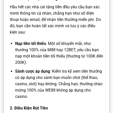
Hầu hết các nhà cái tặng tiền đều yêu cầu bạn xác
minh thông tin cá nhân, chẳng hạn như số điện
thoại hoặc email, để nhận tiền thưởng miễn phí. Do
đó, bạn cần hoàn tất xác minh và lưu ý các điều
kiện sau:
Nạp tiền tối thiểu
: Một số khuyến mãi, như
thưởng 100% của M88 hay 12BET, yêu cầu bạn
nạp một khoản tiền tối thiểu (thường từ 100K đến
200K).
Sảnh cược áp dụng
: Kiểm tra kỹ xem tiền thưởng
có áp dụng cho sảnh bạn muốn chơi (thể thao,
casino, slot) hay không. Chẳng hạn, thưởng chào
mừng 100% của WE88 không áp dụng cho
casino.
2. Điều Kiện Rút Tiền