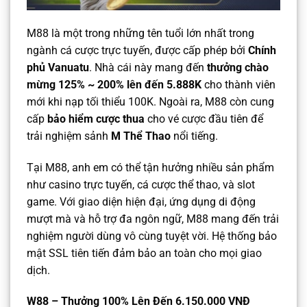
M88 là một trong những tên tuổi lớn nhất trong
ngành cá cược trực tuyến, được cấp phép bởi
Chính
phủ Vanuatu
. Nhà cái này mang đến
thưởng chào
mừng 125% ~ 200% lên đến 5.888K
cho thành viên
mới khi nạp tối thiểu 100K. Ngoài ra, M88 còn cung
cấp
bảo hiểm cược thua
cho vé cược đầu tiên để
trải nghiệm sảnh
M Thể Thao
nổi tiếng.
Tại M88, anh em có thể tận hưởng nhiều sản phẩm
như casino trực tuyến, cá cược thể thao, và slot
game. Với giao diện hiện đại, ứng dụng di động
mượt mà và hỗ trợ đa ngôn ngữ, M88 mang đến trải
nghiệm người dùng vô cùng tuyệt vời. Hệ thống bảo
mật SSL tiên tiến đảm bảo an toàn cho mọi giao
dịch.
W88 – Thưởng 100% Lên Đến 6.150.000 VNĐ