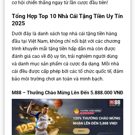
cơ hội chiến thắng ngay từ lần cược đầu tiên!
Tổng Hợp Top 10 Nhà Cái Tặng Tiền Uy Tín
2025
Dưới đây là danh sách top nhà cái tặng tiền hàng
đầu tại Việt Nam, không chỉ nổi bật với các chương
trình khuyến mãi tặng tiền hấp dẫn mà còn được
đánh giá cao về độ uy tín, trải nghiệm người dùng
và danh mục sản phẩm cá cược đa dạng. Mỗi nhà
cái đều được cấp phép bởi các tổ chức quốc tế, đảm
bảo môi trường chơi an toàn và minh bạch.
M88 – Thưởng Chào Mừng Lên Đến 5.888.000 VNĐ