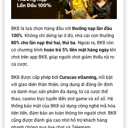
BK8 là lựa chọn hàng đầu với
thưởng nạp lần đầu
100%
. Không chỉ dừng lại ở đó, nhà cái còn thưởng
80% cho lần nạp thứ hai, thứ ba
. Ngoài ra, BK8 còn
có chương trình
hoàn trả 5% tiền mặt hàng ngày
khi
chơi trên app BK8, giúp người chơi giảm thiểu rủi ro
cá cược.
BK8 được cấp phép bởi
Curacao eGaming,
nổi bật
với giao diện thân thiện, ứng dụng di động ổn định
và danh mục sản phẩm đa dạng, từ cá cược thể
thao, casino trực tuyến đến slot game và xổ số. Hệ
thống bảo mật của BK8 sử dụng công nghệ mã hóa
tiên tiến, đảm bảo an toàn thông tin người chơi. BK8
cũng được đánh giá cao nhờ hỗ trợ khách hàng
nhanh chóng qua live chat và Telegram.