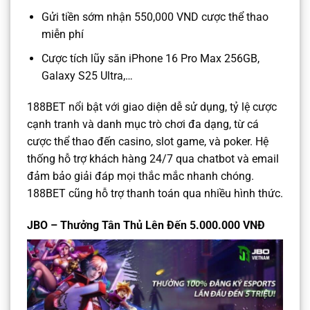
Gửi tiền sớm nhận 550,000 VND cược thể thao
miễn phí
Cược tích lũy săn iPhone 16 Pro Max 256GB,
Galaxy S25 Ultra,…
188BET nổi bật với giao diện dễ sử dụng, tỷ lệ cược
cạnh tranh và danh mục trò chơi đa dạng, từ cá
cược thể thao đến casino, slot game, và poker. Hệ
thống hỗ trợ khách hàng 24/7 qua chatbot và email
đảm bảo giải đáp mọi thắc mắc nhanh chóng.
188BET cũng hỗ trợ thanh toán qua nhiều hình thức.
JBO – Thưởng Tân Thủ Lên Đến 5.000.000 VNĐ