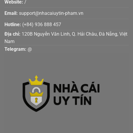
Website:
/
Email:
support@nhacaiuytin-pham.vn
Hotline:
(+84) 936 888 457
Địa chỉ:
120B Nguyễn Văn Linh, Q. Hải Châu, Đà Nẵng, Việt
Nam
Telegram:
@