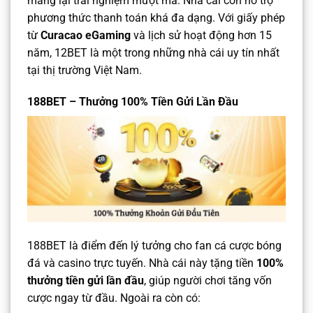
mang lại trải nghiệm mượt mà. Nhà cái còn hỗ trợ
phương thức thanh toán khá đa dạng. Với giấy phép
từ
Curacao eGaming
và lịch sử hoạt động hơn 15
năm, 12BET là một trong những nhà cái uy tín nhất
tại thị trường Việt Nam.
188BET – Thưởng 100% Tiền Gửi Lần Đầu
188BET là điểm đến lý tưởng cho fan cá cược bóng
đá và casino trực tuyến. Nhà cái này tặng tiền
100%
thưởng tiền gửi lần đầu
, giúp người chơi tăng vốn
cược ngay từ đầu. Ngoài ra còn có: