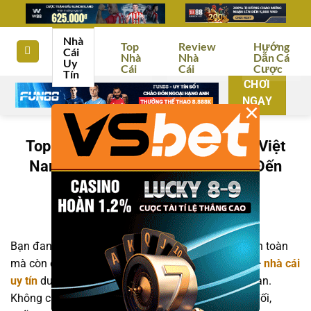
Bỏ
qua
Nhà
nội
Top
Review
Hướng
Cái
Nhà
Nhà
Dẫn Cá
dung
Uy
Cái
Cái
Cược
Tín
CHƠI
NGAY
×
Top 10+ Nhà Cái Uy Tín Hàng Đầu Việt
Nam 12/2025 – Đăng Ký & Nhận Đến
100% Khuyến Mãi
Bạn đang tìm kiếm một nhà cái online không chỉ an toàn
mà còn có nhiều ưu đãi khủng? Danh sách top 10+
nhà cái
uy tín
dưới đây chính là câu trả lời hoàn hảo cho bạn.
Không chỉ đảm bảo tỷ lệ cược cao, bảo mật tuyệt đối,