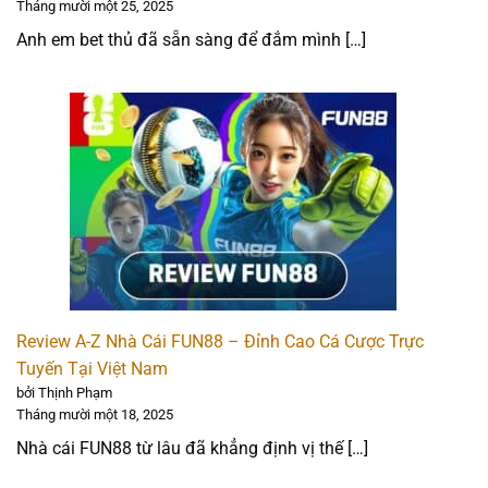
Tháng mười một 25, 2025
Uy tín và pháp lý: 5 ⭐
Anh em bet thủ đã sẵn sàng để đắm mình […]
Sản phẩm cá cược: 4.5 ⭐
Khuyến mãi hấp dẫn: 5 ⭐
Phương thức thanh toán: 4.5 ⭐
Trải nghiệm người dùng: 5 ⭐
12BET – Nhà cái kèo châu Á cạnh tranh
Review A-Z Nhà Cái FUN88 – Đỉnh Cao Cá Cược Trực
Tuyến Tại Việt Nam
bởi Thịnh Phạm
Tháng mười một 18, 2025
Nhà cái FUN88 từ lâu đã khẳng định vị thế […]