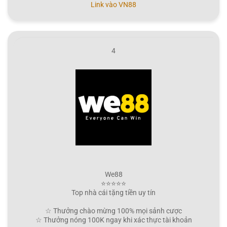
Link vào VN88
4
We88
⭐⭐⭐⭐⭐
Top nhà cái tặng tiền uy tín
☆ Thưởng chào mừng 100% mọi sảnh cược
☆ Thưởng nóng 100K ngay khi xác thực tài khoản