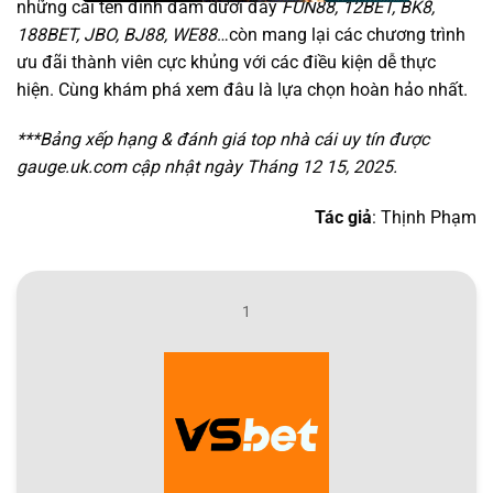
những cái tên đình đám dưới đây
FUN88, 12BET, BK8,
188BET, JBO, BJ88, WE88
…còn mang lại các chương trình
ưu đãi thành viên cực khủng với các điều kiện dễ thực
hiện. Cùng khám phá xem đâu là lựa chọn hoàn hảo nhất.
***Bảng xếp hạng & đánh giá top nhà cái uy tín được
gauge.uk.com cập nhật ngày Tháng 12 15, 2025.
Tác giả
: Thịnh Phạm
1