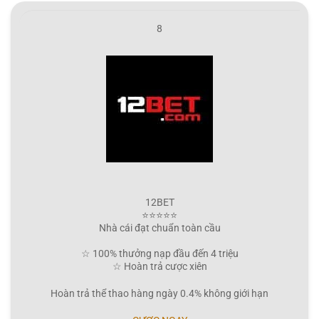
8
12BET
⭐⭐⭐⭐⭐
Nhà cái đạt chuẩn toàn cầu
☆ 100% thưởng nạp đầu đến 4 triệu
☆ Hoàn trả cược xiên
Hoàn trả thể thao hàng ngày 0.4% không giới hạn