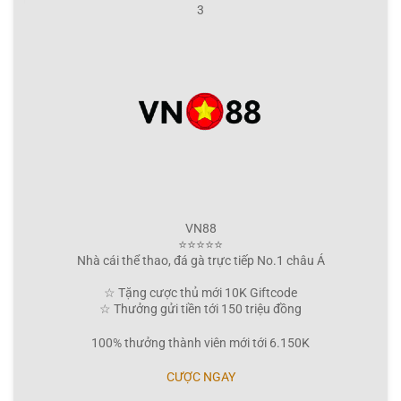
3
VN88
⭐⭐⭐⭐⭐
Nhà cái thể thao, đá gà trực tiếp No.1 châu Á
☆ Tặng cược thủ mới 10K Giftcode
☆ Thưởng gửi tiền tới 150 triệu đồng
100% thưởng thành viên mới tới 6.150K
CƯỢC NGAY