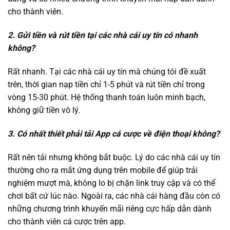
Phương thức thanh toán: 4.5 ⭐
cho thành viên.
Trải nghiệm người dùng: 4.5 ⭐
2. Gửi tiền và rút tiền tại các nhà cái uy tín có nhanh
không?
W88 – Nhà cái thể thao tặng tiền miễn phí
Rất nhanh. Tại các nhà cái uy tín mà chúng tôi đề xuất
trên, thời gian nạp tiền chỉ 1-5 phút và rút tiền chỉ trong
vòng 15-30 phút. Hệ thống thanh toán luôn minh bạch,
không giữ tiền vô lý.
3. Có nhất thiết phải tải App cá cược về điện thoại không?
Rất nên tải nhưng không bắt buộc. Lý do các nhà cái uy tín
thường cho ra mắt ứng dụng trên mobile để giúp trải
nghiệm mượt mà, không lo bị chặn link truy cập và có thể
W88 sở hữu giấy phép CEZA, hơn 10 năm chinh phục
chơi bất cứ lúc nào. Ngoài ra, các nhà cái hàng đầu còn có
bet thủ với uy tín tuyệt đối. Nhà cái mang đến kèo thể
những chương trình khuyến mãi riêng cực hấp dẫn dành
thao đa dạng, casino live, và hơn 2.000 slot game bùng
cho thành viên cá cược trên app.
nổ.