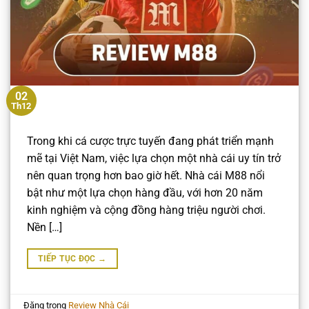
02
Th12
Trong khi cá cược trực tuyến đang phát triển mạnh
mẽ tại Việt Nam, việc lựa chọn một nhà cái uy tín trở
nên quan trọng hơn bao giờ hết. Nhà cái M88 nổi
bật như một lựa chọn hàng đầu, với hơn 20 năm
kinh nghiệm và cộng đồng hàng triệu người chơi.
Nền […]
TIẾP TỤC ĐỌC
→
Đăng trong
Review Nhà Cái