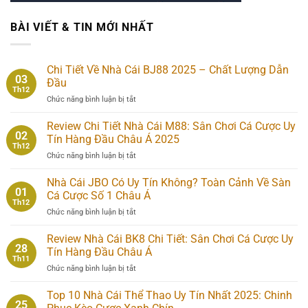
BÀI VIẾT & TIN MỚI NHẤT
Chi Tiết Về Nhà Cái BJ88 2025 – Chất Lượng Dẫn
03
Đầu
Th12
ở
Chức năng bình luận bị tắt
Chi
Tiết
Review Chi Tiết Nhà Cái M88: Sân Chơi Cá Cược Uy
Về
02
Tín Hàng Đầu Châu Á 2025
Nhà
Th12
ở
Chức năng bình luận bị tắt
Cái
Review
BJ88
Chi
Nhà Cái JBO Có Uy Tín Không? Toàn Cảnh Về Sàn
2025
Tiết
01
–
Cá Cược Số 1 Châu Á
Nhà
Th12
Chất
ở
Chức năng bình luận bị tắt
Cái
Lượng
Nhà
M88:
Dẫn
Cái
Review Nhà Cái BK8 Chi Tiết: Sân Chơi Cá Cược Uy
Sân
Đầu
JBO
28
Chơi
Tín Hàng Đầu Châu Á
Có
Th11
Cá
ở
Chức năng bình luận bị tắt
Uy
Cược
Review
Tín
Uy
Nhà
Top 10 Nhà Cái Thể Thao Uy Tín Nhất 2025: Chinh
Không?
Tín
Cái
25
Toàn
Hàng