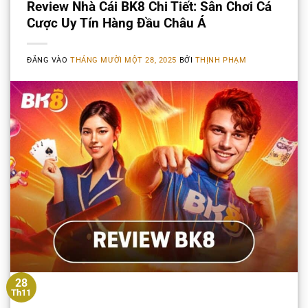
Review Nhà Cái BK8 Chi Tiết: Sân Chơi Cá
Cược Uy Tín Hàng Đầu Châu Á
ĐĂNG VÀO
THÁNG MƯỜI MỘT 28, 2025
BỞI
THỊNH PHẠM
28
Th11