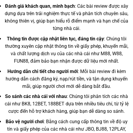
Đánh giá khách quan, minh bạch
: Các bài review được xây
dựng dựa trên trải nghiệm thực tế và phân tích chuyên sâu,
không thiên vị, giúp bạn hiểu rõ điểm mạnh và hạn chế của
từng nhà cái.
Thông tin được cập nhật liên tục, đáng tin cậy
: Chúng tôi
thường xuyên cập nhật thông tin về giấy phép, khuyến mãi,
và chất lượng dịch vụ của các nhà cái như M88, W88,
FUN88, đảm bảo bạn nhận được dữ liệu mới nhất.
Hướng dẫn chi tiết cho người mới
: Mỗi bài review đi kèm
hướng dẫn cách đăng ký, nạp/rút tiền, và tận dụng khuyến
mãi, giúp người chơi mới dễ dàng bắt đầu.
So sánh các nhà cái với nhau
: Chúng tôi phân tích các nhà
cái như BK8, 12BET, 188BET dựa trên nhiều tiêu chí, từ tỷ lệ
cược đến hỗ trợ khách hàng, giúp bạn dễ dàng so sánh.
Bảo vệ người chơi
: Bằng cách cung cấp thông tin về độ uy
tín và giấy phép của các nhà cái như JBO, BJ88, 12PLAY,