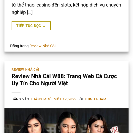
từ thể thao, casino đến slots, kết hợp dịch vụ chuyên
nghiệp […]
TIẾP TỤC ĐỌC
→
Đăng trong
Review Nhà Cái
REVIEW NHÀ CÁI
Review Nhà Cái W88: Trang Web Cá Cược
Uy Tín Cho Người Việt
ĐĂNG VÀO
THÁNG MƯỜI MỘT 12, 2025
BỞI
THỊNH PHẠM