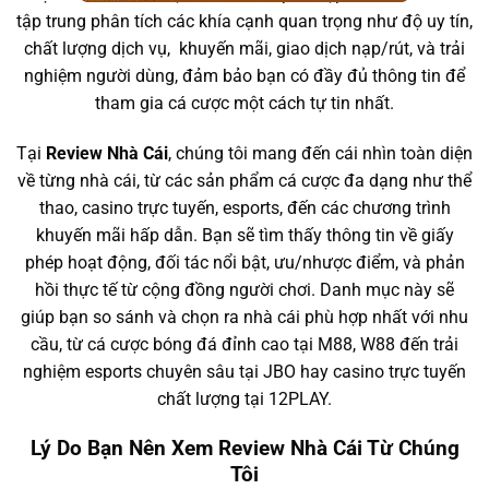
tập trung phân tích các khía cạnh quan trọng như độ uy tín,
chất lượng dịch vụ, khuyến mãi, giao dịch nạp/rút, và trải
nghiệm người dùng, đảm bảo bạn có đầy đủ thông tin để
tham gia cá cược một cách tự tin nhất.
Tại
Review Nhà Cái
, chúng tôi mang đến cái nhìn toàn diện
về từng nhà cái, từ các sản phẩm cá cược đa dạng như thể
thao, casino trực tuyến, esports, đến các chương trình
khuyến mãi hấp dẫn. Bạn sẽ tìm thấy thông tin về giấy
phép hoạt động, đối tác nổi bật, ưu/nhược điểm, và phản
hồi thực tế từ cộng đồng người chơi. Danh mục này sẽ
giúp bạn so sánh và chọn ra nhà cái phù hợp nhất với nhu
cầu, từ cá cược bóng đá đỉnh cao tại M88, W88 đến trải
nghiệm esports chuyên sâu tại JBO hay casino trực tuyến
chất lượng tại 12PLAY.
Lý Do Bạn Nên Xem Review Nhà Cái Từ Chúng
Tôi