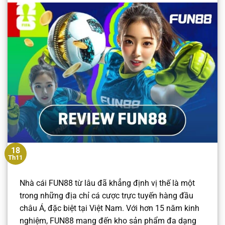
18
Th11
Nhà cái FUN88 từ lâu đã khẳng định vị thế là một
trong những địa chỉ cá cược trực tuyến hàng đầu
châu Á, đặc biệt tại Việt Nam. Với hơn 15 năm kinh
nghiệm, FUN88 mang đến kho sản phẩm đa dạng