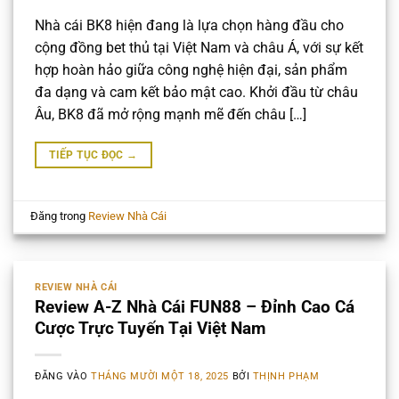
Nhà cái BK8 hiện đang là lựa chọn hàng đầu cho
cộng đồng bet thủ tại Việt Nam và châu Á, với sự kết
hợp hoàn hảo giữa công nghệ hiện đại, sản phẩm
đa dạng và cam kết bảo mật cao. Khởi đầu từ châu
Âu, BK8 đã mở rộng mạnh mẽ đến châu […]
TIẾP TỤC ĐỌC
→
Đăng trong
Review Nhà Cái
REVIEW NHÀ CÁI
Review A-Z Nhà Cái FUN88 – Đỉnh Cao Cá
Cược Trực Tuyến Tại Việt Nam
ĐĂNG VÀO
THÁNG MƯỜI MỘT 18, 2025
BỞI
THỊNH PHẠM