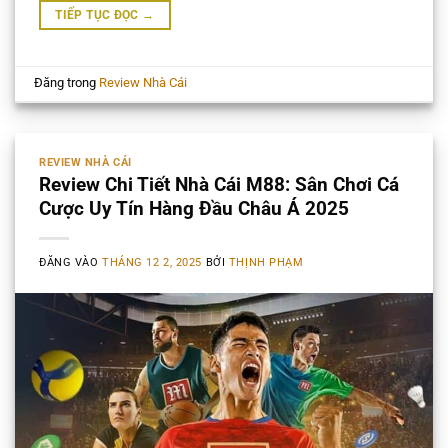
TIẾP TỤC ĐỌC
→
Đăng trong
Review Nhà Cái
REVIEW NHÀ CÁI
Review Chi Tiết Nhà Cái M88: Sân Chơi Cá
Cược Uy Tín Hàng Đầu Châu Á 2025
ĐĂNG VÀO
THÁNG 12 2, 2025
BỞI
THỊNH PHẠM