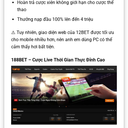
Hoàn trả cược xiên không giới hạn cho cược thể
thao
Thưởng nạp đầu 100% lên đến 4 triệu
⚠️ Tuy nhiên, giao diện web của 12BET được tối ưu
cho mobile nhiều hơn, nên anh em dùng PC có thể
cảm thấy hơi bất tiện.
188BET – Cược Live Thời Gian Thực Đỉnh Cao