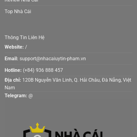
Top Nhà Cái
Thông Tin Liên Hệ
Website:
/
Email:
support@nhacaiuytin-pham.vn
Hotline:
(+84) 936 888 457
Địa chỉ:
120B Nguyễn Văn Linh, Q. Hải Châu, Đà Nẵng, Việt
Nam
Telegram:
@