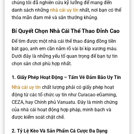
chúng tôi đã nghiên cứu kỹ lưỡng để mang đến
danh sách những
nhà cái uy tín
nhất, nơi bạn có thể
thỏa mãn đam mê và săn thưởng khủng.
Bí Quyết Chọn Nhà Cái Thể Thao Đỉnh Cao
Để tìm được một nhà cái thể thao đáng đồng tiền
bát gạo, anh em cần nắm rõ vài bí kíp xương máu.
Dưới đây là những yếu tố quan trọng để bạn tự tin
chọn sân chơi phù hợp nhất.
1. Giấy Phép Hoạt Động – Tấm Vé Đảm Bảo Uy Tín
Nhà cái uy tín
chất lượng phải có giấy phép hoạt
động từ các tổ chức uy tín như Curacao eGaming,
CEZA, hay Chính phủ Vanuatu. Đây là minh chứng
của nhà cái hoạt động hợp pháp, minh bạch và
được kiểm soát chặt chẽ.
2. Tỷ Lệ Kèo Và Sản Phẩm Cá Cược Đa Dạng