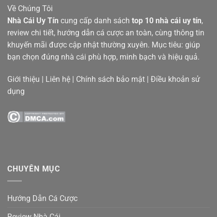
Về Chúng Tôi
Nhà Cái Uy Tín
cung cấp danh sách
top 10 nhà cái uy tín
,
review chi tiết, hướng dẫn cá cược an toàn, cùng thông tin
khuyến mãi được cập nhật thường xuyên. Mục tiêu: giúp
bạn chọn đúng nhà cái phù hợp, minh bạch và hiệu quả.
Giới thiệu
|
Liên hệ
|
Chính sách bảo mật
|
Điều khoản sử
dụng
CHUYÊN MỤC
Hướng Dẫn Cá Cược
Review Nhà Cái