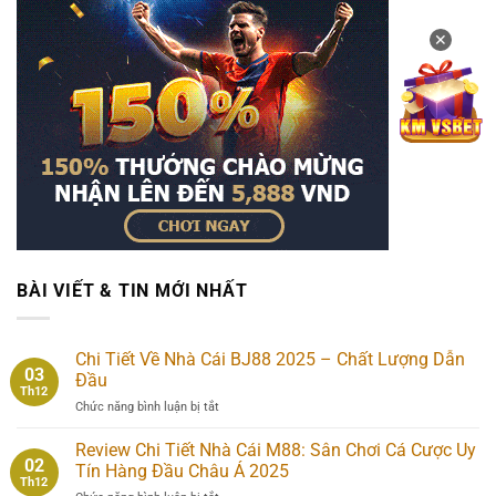
✕
BÀI VIẾT & TIN MỚI NHẤT
Chi Tiết Về Nhà Cái BJ88 2025 – Chất Lượng Dẫn
03
Đầu
Th12
ở
Chức năng bình luận bị tắt
Chi
Tiết
Review Chi Tiết Nhà Cái M88: Sân Chơi Cá Cược Uy
Về
02
Tín Hàng Đầu Châu Á 2025
Nhà
Th12