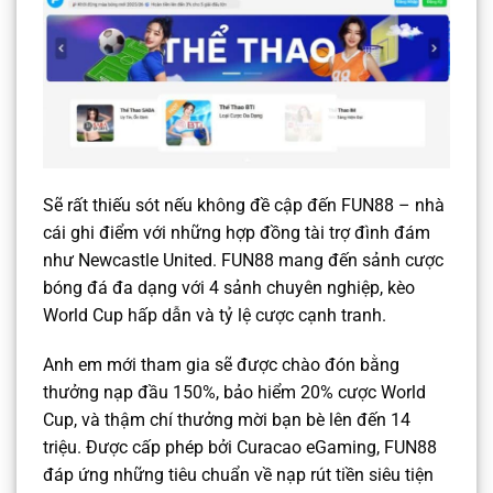
Sẽ rất thiếu sót nếu không đề cập đến FUN88 – nhà
cái ghi điểm với những hợp đồng tài trợ đình đám
như Newcastle United. FUN88 mang đến sảnh cược
bóng đá đa dạng với 4 sảnh chuyên nghiệp, kèo
World Cup hấp dẫn và tỷ lệ cược cạnh tranh.
Anh em mới tham gia sẽ được chào đón bằng
thưởng nạp đầu 150%, bảo hiểm 20% cược World
Cup, và thậm chí thưởng mời bạn bè lên đến 14
triệu. Được cấp phép bởi Curacao eGaming, FUN88
đáp ứng những tiêu chuẩn về nạp rút tiền siêu tiện