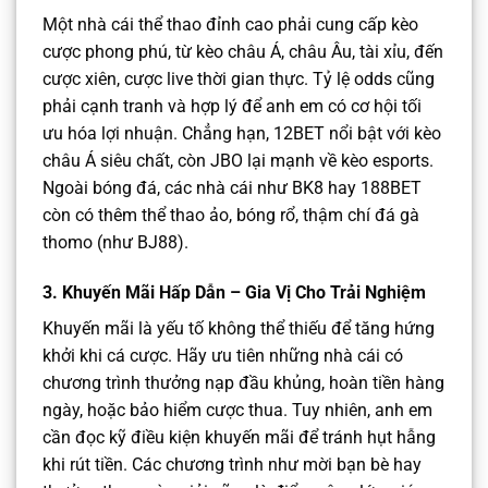
Một nhà cái thể thao đỉnh cao phải cung cấp kèo
cược phong phú, từ kèo châu Á, châu Âu, tài xỉu, đến
cược xiên, cược live thời gian thực. Tỷ lệ odds cũng
phải cạnh tranh và hợp lý để anh em có cơ hội tối
ưu hóa lợi nhuận. Chẳng hạn, 12BET nổi bật với kèo
châu Á siêu chất, còn JBO lại mạnh về kèo esports.
Ngoài bóng đá, các nhà cái như BK8 hay 188BET
còn có thêm thể thao ảo, bóng rổ, thậm chí đá gà
thomo (như BJ88).
3. Khuyến Mãi Hấp Dẫn – Gia Vị Cho Trải Nghiệm
Khuyến mãi là yếu tố không thể thiếu để tăng hứng
khởi khi cá cược. Hãy ưu tiên những nhà cái có
chương trình thưởng nạp đầu khủng, hoàn tiền hàng
ngày, hoặc bảo hiểm cược thua. Tuy nhiên, anh em
cần đọc kỹ điều kiện khuyến mãi để tránh hụt hẫng
khi rút tiền. Các chương trình như mời bạn bè hay