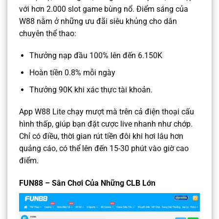
với hơn 2.000 slot game bùng nổ. Điểm sáng của
W88 nằm ở những ưu đãi siêu khủng cho dân
chuyên thể thao:
Thưởng nạp đầu 100% lên đến 6.150K
Hoàn tiền 0.8% mỗi ngày
Thưởng 90K khi xác thực tài khoản.
App W88 Lite chạy mượt mà trên cả điện thoại cấu
hình thấp, giúp bạn đặt cược live nhanh như chớp.
Chỉ có điều, thời gian rút tiền đôi khi hơi lâu hơn
quảng cáo, có thể lên đến 15-30 phút vào giờ cao
điểm.
FUN88 – Sân Chơi Của Những CLB Lớn