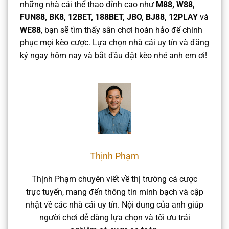
những nhà cái thể thao đỉnh cao như
M88, W88,
FUN88, BK8, 12BET, 188BET, JBO, BJ88, 12PLAY
và
WE88
, bạn sẽ tìm thấy sân chơi hoàn hảo để chinh
phục mọi kèo cược. Lựa chọn nhà cái uy tín và đăng
ký ngay hôm nay và bắt đầu đặt kèo nhé anh em ơi!
Thịnh Phạm
Thịnh Phạm chuyên viết về thị trường cá cược
trực tuyến, mang đến thông tin minh bạch và cập
nhật về các nhà cái uy tín. Nội dung của anh giúp
người chơi dễ dàng lựa chọn và tối ưu trải