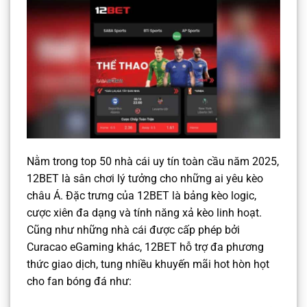
Nằm trong top 50 nhà cái uy tín toàn cầu năm 2025,
12BET là sân chơi lý tưởng cho những ai yêu kèo
châu Á. Đặc trưng của 12BET là bảng kèo logic,
cược xiên đa dạng và tính năng xả kèo linh hoạt.
Cũng như những nhà cái được cấp phép bởi
Curacao eGaming khác, 12BET hỗ trợ đa phương
thức giao dịch, tung nhiều khuyến mãi hot hòn họt
cho fan bóng đá như: