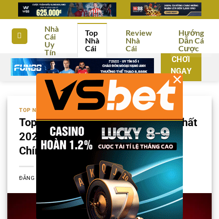
Bỏ
qua
Nhà
nội
Top
Review
Hướng
Cái
Nhà
Nhà
Dẫn Cá
dung
Uy
Cái
Cái
Cược
Tín
CHƠI
NGAY
×
TOP NHÀ CÁI
Top 10 Nhà Cái Thể Thao Uy Tín Nhất
2025: Chinh Phục Kèo Cược Xanh
Chín
ĐĂNG VÀO
THÁNG MƯỜI MỘT 25, 2025
BỞI
THỊNH PHẠM