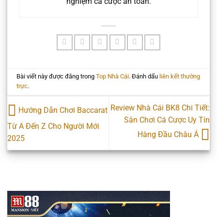
nghiệm cá cược an toàn.
Bài viết này được đăng trong
Top Nhà Cái
. Đánh dấu
liên kết thường
trực
.
Review Nhà Cái BK8 Chi Tiết:
Hướng Dẫn Chơi Baccarat
Sân Chơi Cá Cược Uy Tín
Từ A Đến Z Cho Người Mới
Hàng Đầu Châu Á
2025