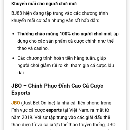
Khuyến mãi cho người chơi mới
BJ88 hiện đang tập trung vào các chương trình
khuyến mãi cơ bản nhưng vẫn rất hấp dẫn:
Thưởng chào mừng 100% cho người chơi mới
, áp
dụng cho các sản phẩm cá cược chính như thể
thao và casino.
Các chương trình hoàn tiền hàng tuần, giúp
người chơi giảm rủi ro khi tham gia cá cược lâu
dài.
JBO – Chinh Phục Đỉnh Cao Cá Cược
Esports
JBO
(Just Bet Online) là nhà cái tiên phong trong
lĩnh vực cá cược
esports
tại Việt Nam, ra mắt từ
năm 2019. Với sự tập trung vào các giải đấu thể
thao điện tử và cá cược thể thao truyền thống, JBO