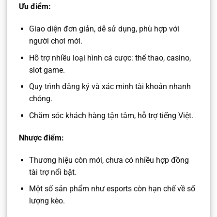
Ưu điểm:
Giao diện đơn giản, dễ sử dụng, phù hợp với
người chơi mới.
Hỗ trợ nhiều loại hình cá cược: thể thao, casino,
slot game.
Quy trình đăng ký và xác minh tài khoản nhanh
chóng.
Chăm sóc khách hàng tận tâm, hỗ trợ tiếng Việt.
Nhược điểm:
Thương hiệu còn mới, chưa có nhiều hợp đồng
tài trợ nổi bật.
Một số sản phẩm như esports còn hạn chế về số
lượng kèo.