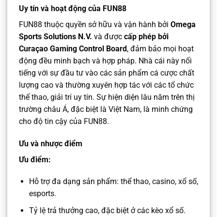
Uy tín và hoạt động của FUN88
FUN88 thuộc quyền sở hữu và vận hành bởi
Omega
Sports Solutions N.V.
và được
cấp phép bởi
Curaçao Gaming Control Board
, đảm bảo mọi hoạt
động đều minh bạch và hợp pháp. Nhà cái này nổi
tiếng với sự đầu tư vào các sản phẩm cá cược chất
lượng cao và thường xuyên hợp tác với các tổ chức
thể thao, giải trí uy tín. Sự hiện diện lâu năm trên thị
trường châu Á, đặc biệt là Việt Nam, là minh chứng
cho độ tin cậy của FUN88.
Ưu và nhược điểm
Ưu điểm:
Hỗ trợ đa dạng sản phẩm: thể thao, casino, xổ số,
esports.
Tỷ lệ trả thưởng cao, đặc biệt ở các kèo xổ số.