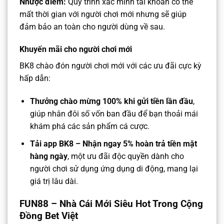
Nhược điểm:
Quy trình xác minh tài khoản có thể
mất thời gian với người chơi mới nhưng sẽ giúp
đảm bảo an toàn cho người dùng về sau.
Khuyến mãi cho người chơi mới
BK8 chào đón người chơi mới với các ưu đãi cực kỳ
hấp dẫn:
Thưởng chào mừng 100% khi gửi tiền lần đầu
,
giúp nhân đôi số vốn ban đầu để bạn thoải mái
khám phá các sản phẩm cá cược.
Tải app BK8 – Nhận ngay 5% hoàn trả tiền mặt
hàng ngày
, một ưu đãi độc quyền dành cho
người chơi sử dụng ứng dụng di động, mang lại
giá trị lâu dài.
FUN88 – Nhà Cái Mới Siêu Hot Trong Cộng
Đồng Bet Việt