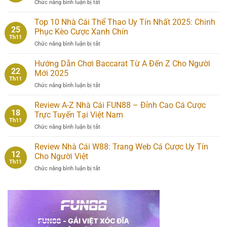
ở
Chức năng bình luận bị tắt
Uy
Cược
Review
Tín
Uy
Nhà
Top 10 Nhà Cái Thể Thao Uy Tín Nhất 2025: Chinh
Không?
Tín
Cái
25
Toàn
Phục Kèo Cược Xanh Chín
Hàng
BK8
Th11
Cảnh
Đầu
ở
Chức năng bình luận bị tắt
Chi
Về
Châu
Top
Tiết:
Sàn
Á
10
Hướng Dẫn Chơi Baccarat Từ A Đến Z Cho Người
Sân
Cá
2025
Nhà
22
Chơi
Mới 2025
Cược
Cái
Th11
Cá
Số
ở
Chức năng bình luận bị tắt
Thể
Cược
1
Hướng
Thao
Uy
Châu
Dẫn
Review A-Z Nhà Cái FUN88 – Đỉnh Cao Cá Cược
Uy
Tín
Á
Chơi
18
Tín
Trực Tuyến Tại Việt Nam
Hàng
Baccarat
Th11
Nhất
Đầu
ở
Chức năng bình luận bị tắt
Từ
2025:
Châu
Review
A
Chinh
Á
A-
Review Nhà Cái W88: Trang Web Cá Cược Uy Tín
Đến
Phục
Z
12
Z
Cho Người Việt
Kèo
Nhà
Th11
Cho
Cược
ở
Chức năng bình luận bị tắt
Cái
Người
Xanh
Review
FUN88
Mới
Chín
Nhà
–
2025
Cái
Đỉnh
W88:
Cao
Trang
Cá
Web
Cược