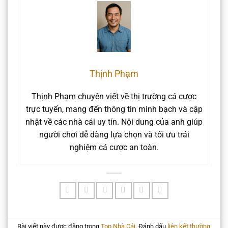
Thịnh Phạm
Thịnh Phạm chuyên viết về thị trường cá cược
trực tuyến, mang đến thông tin minh bạch và cập
nhật về các nhà cái uy tín. Nội dung của anh giúp
người chơi dễ dàng lựa chọn và tối ưu trải
nghiệm cá cược an toàn.
Bài viết này được đăng trong
Top Nhà Cái
. Đánh dấu
liên kết thường