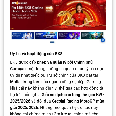
Uy tín và hoạt động của BK8
BK8 được
cấp phép và quản lý bởi Chính phủ
Curaçao
, một trong những cơ quan quản lý cá cược
uy tín nhất thế giới. Trụ sở chính của BK8 đặt tại
Malta
, trung tâm của ngành công nghiệp iGaming.
Nhà cái này khẳng định vị thế qua các hợp đồng tài
trợ lớn, nổi bật là
Giải vô địch cầu lông thế giới BWF
2025/2026
và đội đua
Gresini Racing MotoGP mùa
giải 2025/2026
. Những mối quan hệ đối tác này
không chỉ chứng minh tiềm lực tài chính mà còn