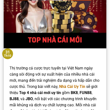
31
Th10
Thị trường cá cược trực tuyến tại Việt Nam ngày
càng sôi động với sự xuất hiện của nhiều nhà cái
mới, mang đến trải nghiệm đa dạng và hấp dẫn cho
cược thủ. Trong bài viết này,
Nhà Cái Uy Tín
sẽ giới
thiệu
Top 4 nhà cái mới uy tín
gồm
BK8
,
FUN88
,
BJ88
, và
JBO
, nổi bật với các chương trình khuyến
mãi khủng và dịch vụ chất lượng cao. Mỗi nhà cái