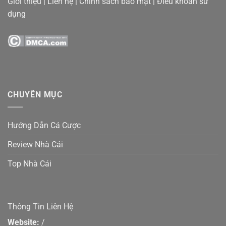
Giới thiệu
|
Liên hệ
|
Chính sách bảo mật
|
Điều khoản sử
dụng
CHUYÊN MỤC
Hướng Dẫn Cá Cược
Review Nhà Cái
Top Nhà Cái
Thông Tin Liên Hệ
Website:
/