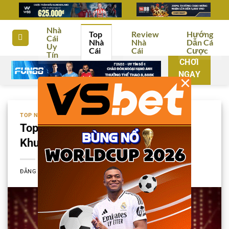
Bỏ
qua
Nhà
nội
Top
Review
Hướng
Cái
Nhà
Nhà
Dẫn Cá
dung
Uy
Cái
Cái
Cược
Tín
CHƠI
NGAY
×
TOP NHÀ CÁI
Top 4 Nhà Cái Mới Uy Tín, Nhiều
Khuyến Mãi Khủng
ĐĂNG VÀO
THÁNG 10 31, 2025
BỞI
THỊNH PHẠM