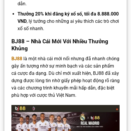
dẫn.
Thưởng 20% khi đăng ký xổ số, tối đa 8.888.000
VND
, lý tưởng cho những ai yêu thích các trò chơi
xổ số nhanh.
BJ88 – Nhà Cái Mới Với Nhiều Thưởng
Khủng
BJ88
là một nhà cái mới nổi nhưng đã nhanh chóng
gây ấn tượng nhờ sự minh bạch và các sản phẩm
cá cược đa dạng. Dù chỉ mới xuất hiện, BJ88 đã xây
dựng được lòng tin nhờ giấy phép hoạt động rõ ràng
và các chương trình khuyến mãi hấp dẫn, đặc biệt
phù hợp với cược thủ Việt Nam.