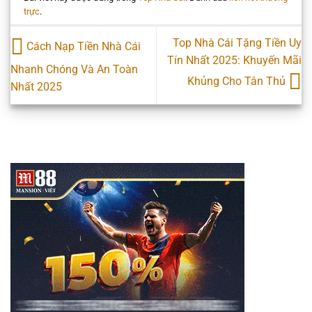
trực
.
Top Nhà Cái Tặng Tiền Uy
Cách Nạp Tiền Nhà Cái
Tín Nhất 2025: Khuyến Mãi
Nhanh Chóng Và An Toàn
Khủng Cho Tân Thủ
Nhất 2025