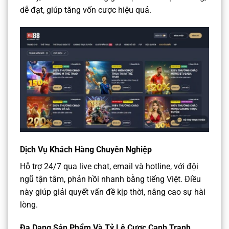
dễ đạt, giúp tăng vốn cược hiệu quả.
Dịch Vụ Khách Hàng Chuyên Nghiệp
Hỗ trợ 24/7 qua live chat, email và hotline, với đội
ngũ tận tâm, phản hồi nhanh bằng tiếng Việt. Điều
này giúp giải quyết vấn đề kịp thời, nâng cao sự hài
lòng.
Đa Dạng Sản Phẩm Và Tỷ Lệ Cược Cạnh Tranh