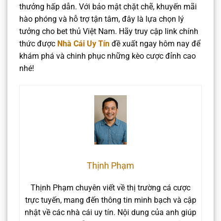
thưởng hấp dẫn. Với bảo mật chặt chẽ, khuyến mãi
hào phóng và hỗ trợ tận tâm, đây là lựa chọn lý
tưởng cho bet thủ Việt Nam. Hãy truy cập link chính
thức được
Nhà Cái Uy Tín
đề xuất ngay hôm nay để
khám phá và chinh phục những kèo cược đỉnh cao
nhé!
Thịnh Phạm
Thịnh Phạm chuyên viết về thị trường cá cược
trực tuyến, mang đến thông tin minh bạch và cập
nhật về các nhà cái uy tín. Nội dung của anh giúp