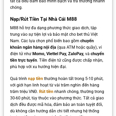
tất cả đều đảm bảo minh bạch và trả thưởng nhanh
chóng.
Nạp/Rút Tiền Tại Nhà Cái M88
M88 hỗ trợ đa dạng phương thức giao dịch, tập
trung vào sự tiện lợi và bảo mật cho bet thủ Việt
Nam. Các lựa chọn phổ biến bao gồm
chuyển
khoản ngân hàng nội địa
(qua ATM hoặc quầy), ví
điện tử như
Momo, Viettel Pay, ZaloPay,
và
chuyển
tiền trực tuyến
. Tiền điện tử cũng được chấp nhận,
phù hợp với xu hướng hiện đại.
Quá trình
nạp tiền
thường hoàn tất trong 5-10 phút,
với giới hạn linh hoạt từ vài trăm nghìn đến hàng
trăm triệu VNĐ.
Rút tiền
nhanh chóng, thường trong
30-60 phút, tùy thuộc vào phương thức. Tất cả giao
dịch đều được mã hóa, đảm bảo an toàn tuyệt đối,
dù không cần hướng dẫn chi tiết nhưng hệ thống