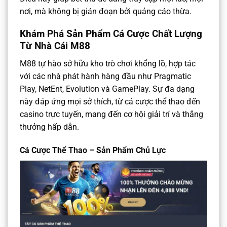
nơi, mà không bị gián đoạn bởi quảng cáo thừa.
Khám Phá Sản Phẩm Cá Cược Chất Lượng
Từ Nhà Cái M88
M88 tự hào sở hữu kho trò chơi khổng lồ, hợp tác
với các nhà phát hành hàng đầu như Pragmatic
Play, NetEnt, Evolution và GamePlay. Sự đa dạng
này đáp ứng mọi sở thích, từ cá cược thể thao đến
casino trực tuyến, mang đến cơ hội giải trí và thắng
thưởng hấp dẫn.
Cá Cược Thể Thao – Sản Phẩm Chủ Lực