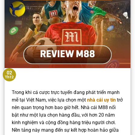
02
Th12
Trong khi cá cược trực tuyến đang phát triển mạnh
mẽ tại Việt Nam, việc lựa chọn một
nhà cái uy tín
trở
nên quan trọng hơn bao giờ hết. Nhà cái M88 nổi
bật như một lựa chọn hàng đầu, với hơn 20 năm
kinh nghiệm và cộng đồng hàng triệu người chơi.
Nền tảng này mang đến sự kết hợp hoàn hảo giữa