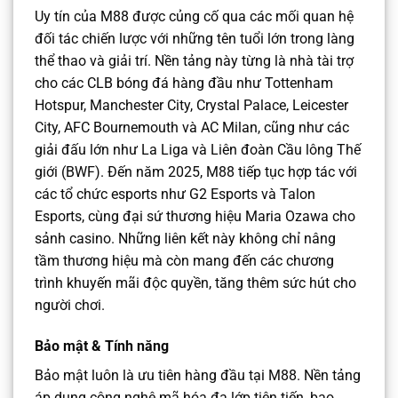
Uy tín của M88 được củng cố qua các mối quan hệ
đối tác chiến lược với những tên tuổi lớn trong làng
thể thao và giải trí. Nền tảng này từng là nhà tài trợ
cho các CLB bóng đá hàng đầu như Tottenham
Hotspur, Manchester City, Crystal Palace, Leicester
City, AFC Bournemouth và AC Milan, cũng như các
giải đấu lớn như La Liga và Liên đoàn Cầu lông Thế
giới (BWF). Đến năm 2025, M88 tiếp tục hợp tác với
các tổ chức esports như G2 Esports và Talon
Esports, cùng đại sứ thương hiệu Maria Ozawa cho
sảnh casino. Những liên kết này không chỉ nâng
tầm thương hiệu mà còn mang đến các chương
trình khuyến mãi độc quyền, tăng thêm sức hút cho
người chơi.
Bảo mật & Tính năng
Bảo mật luôn là ưu tiên hàng đầu tại M88. Nền tảng
áp dụng công nghệ mã hóa đa lớp tiên tiến, bao