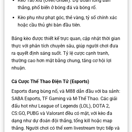
Kèo Tài/Xỉu (Over/Under): Dự đoán tổng bàn
thắng, phổ biến ở bóng đá và bóng rổ.
Kèo phụ như phạt góc, thẻ vàng, tỷ số chính xác
hoặc cầu thủ ghi bàn đầu tiên.
Bảng kèo được thiết kế trực quan, cập nhật thời gian
thực với phân tích chuyên sâu, giúp người chơi đưa
ra quyết định sáng suốt. Tỷ lệ cược cạnh tranh,
thường cao hơn mặt bằng chung, tăng cơ hội lợi
nhuận.
Cá Cược Thể Thao Điện Tử (Esports)
Esports đang bùng nổ, và M88 dẫn đầu với ba sảnh:
SABA Esports, TF Gaming và M-Thể Thao. Các giải
đấu hot như League of Legends (LOL), DOTA 2,
CS:GO, PUBG và Valorant đều có mặt, với kèo đa
dạng như dự đoán đội thắng, tổng kill hoặc map
thắng. Người chơi có thể xem livestream trực tiếp và