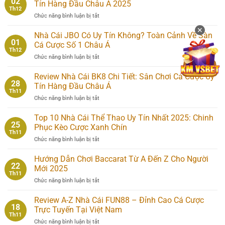
02
Tín Hàng Đầu Châu Á 2025
Nhà
Th12
ở
Chức năng bình luận bị tắt
Cái
Review
BJ88
✕
Chi
Nhà Cái JBO Có Uy Tín Không? Toàn Cảnh Về Sàn
2025
Tiết
01
–
Cá Cược Số 1 Châu Á
Nhà
Th12
Chất
ở
Chức năng bình luận bị tắt
Cái
Lượng
Nhà
M88:
Dẫn
Cái
Review Nhà Cái BK8 Chi Tiết: Sân Chơi Cá Cược Uy
Sân
Đầu
JBO
28
Chơi
Tín Hàng Đầu Châu Á
Có
Th11
Cá
ở
Chức năng bình luận bị tắt
Uy
Cược
Review
Tín
Uy
Nhà
Top 10 Nhà Cái Thể Thao Uy Tín Nhất 2025: Chinh
Không?
Tín
Cái
25
Toàn
Phục Kèo Cược Xanh Chín
Hàng
BK8
Th11
Cảnh
Đầu
ở
Chức năng bình luận bị tắt
Chi
Về
Châu
Top
Tiết:
Sàn
Á
10
Hướng Dẫn Chơi Baccarat Từ A Đến Z Cho Người
Sân
Cá
2025
Nhà
22
Chơi
Mới 2025
Cược
Cái
Th11
Cá
Số
ở
Chức năng bình luận bị tắt
Thể
Cược
1
Hướng
Thao
Uy
Châu
Dẫn
Review A-Z Nhà Cái FUN88 – Đỉnh Cao Cá Cược
Uy
Tín
Á
Chơi
18
Tín
Trực Tuyến Tại Việt Nam
Hàng
Baccarat
Th11
Nhất
Đầu
ở
Chức năng bình luận bị tắt
Từ
2025: