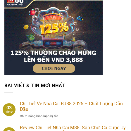
BÀI VIẾT & TIN MỚI NHẤT
Chi Tiết Về Nhà Cái BJ88 2025 – Chất Lượng Dẫn
03
Đầu
Th12
ở
Chức năng bình luận bị tắt
Chi
Tiết
Review Chi Tiết Nhà Cái M88: Sân Chơi Cá Cược Uy
Về