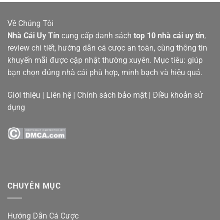
Về Chúng Tôi
Nhà Cái Uy Tín
cung cấp danh sách
top 10 nhà cái uy tín
,
review chi tiết, hướng dẫn cá cược an toàn, cùng thông tin
khuyến mãi được cập nhật thường xuyên. Mục tiêu: giúp
bạn chọn đúng nhà cái phù hợp, minh bạch và hiệu quả.
Giới thiệu
|
Liên hệ
|
Chính sách bảo mật
|
Điều khoản sử
dụng
CHUYÊN MỤC
Hướng Dẫn Cá Cược