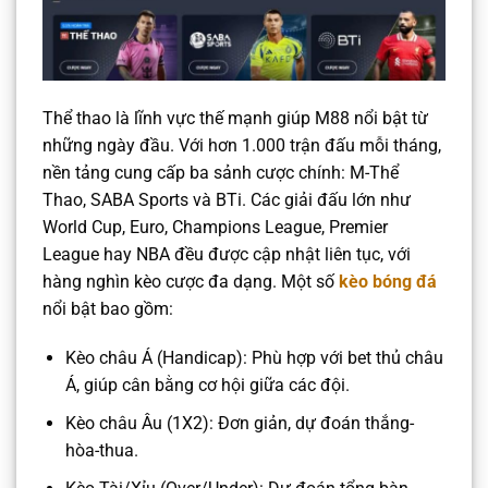
Thể thao là lĩnh vực thế mạnh giúp M88 nổi bật từ
những ngày đầu. Với hơn 1.000 trận đấu mỗi tháng,
nền tảng cung cấp ba sảnh cược chính: M-Thể
Thao, SABA Sports và BTi. Các giải đấu lớn như
World Cup, Euro, Champions League, Premier
League hay NBA đều được cập nhật liên tục, với
hàng nghìn kèo cược đa dạng. Một số
kèo bóng đá
nổi bật bao gồm:
Kèo châu Á (Handicap): Phù hợp với bet thủ châu
Á, giúp cân bằng cơ hội giữa các đội.
Kèo châu Âu (1X2): Đơn giản, dự đoán thắng-
hòa-thua.