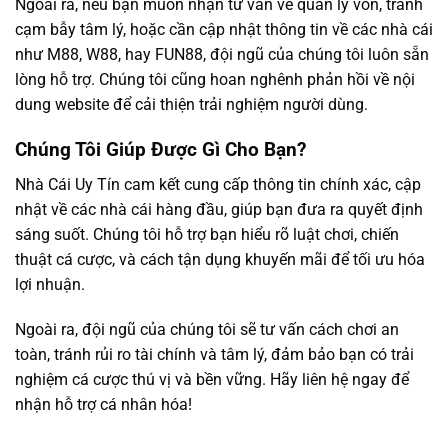
Ngoài ra, nếu bạn muốn nhận tư vấn về quản lý vốn, tránh
cạm bẫy tâm lý, hoặc cần cập nhật thông tin về các nhà cái
như M88, W88, hay FUN88, đội ngũ của chúng tôi luôn sẵn
lòng hỗ trợ. Chúng tôi cũng hoan nghênh phản hồi về nội
dung website để cải thiện trải nghiệm người dùng.
Chúng Tôi Giúp Được Gì Cho Bạn?
Nhà Cái Uy Tín cam kết cung cấp thông tin chính xác, cập
nhật về các nhà cái hàng đầu, giúp bạn đưa ra quyết định
sáng suốt. Chúng tôi hỗ trợ bạn hiểu rõ luật chơi, chiến
thuật cá cược, và cách tận dụng khuyến mãi để tối ưu hóa
lợi nhuận.
Ngoài ra, đội ngũ của chúng tôi sẽ tư vấn cách chơi an
toàn, tránh rủi ro tài chính và tâm lý, đảm bảo bạn có trải
nghiệm cá cược thú vị và bền vững. Hãy liên hệ ngay để
nhận hỗ trợ cá nhân hóa!