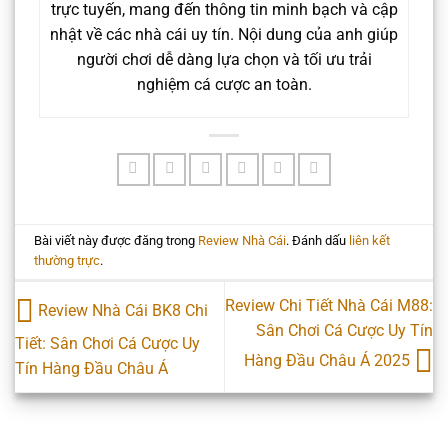
trực tuyến, mang đến thông tin minh bạch và cập
nhật về các nhà cái uy tín. Nội dung của anh giúp
người chơi dễ dàng lựa chọn và tối ưu trải
nghiệm cá cược an toàn.
Bài viết này được đăng trong
Review Nhà Cái
. Đánh dấu
liên kết
thường trực
.
Review Chi Tiết Nhà Cái M88:
Review Nhà Cái BK8 Chi
Sân Chơi Cá Cược Uy Tín
Tiết: Sân Chơi Cá Cược Uy
Hàng Đầu Châu Á 2025
Tín Hàng Đầu Châu Á