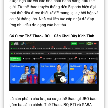
được hợp tác với các nhà phát hành hàng đầu thế
giới. Từ thể thao truyền thống đến Esports hiện đại,
mọi thứ đều được thiết kế để mang lại sự hồi hộp và
cơ hội thắng lớn. Nhà cái liên tục cập nhật để đáp
ứng nhu cầu đa dạng của bet thủ.
Cá Cược Thể Thao JBO – Sân Chơi Đầy Kịch Tính
Là sản phẩm chủ lực, cá cược thể thao tại JBO bao
gồm ba sảnh chính: Thể Thao JBO, BTi và SABA.