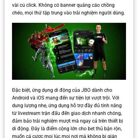
vài cú click. Không có banner quảng cáo chồng
chéo, mọi thứ tập trung vào trải nghiệm người dùng.
Đặc biệt, ứng dụng di động của JBO dành cho
Android và iOS mang đến sự tiện lợi vượt trội. Với
dung lượng nhẹ, ứng dụng hỗ trợ đầy đủ tính năng
từ livestream trận đấu đến giao dịch nhanh chóng,
đảm bảo trải nghiệm mượt mà ngay cả trên thiết bị
di động. Đây là điểm cộng lớn cho bet thủ bận rộn,
muốn cá cược mọi lúc mọi nơi mà không bị gián