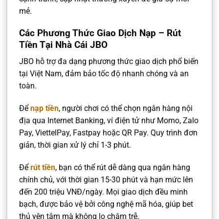
mẻ.
Các Phương Thức Giao Dịch Nạp – Rút
Tiền Tại Nhà Cái JBO
JBO hỗ trợ đa dạng phương thức giao dịch phổ biến
tại Việt Nam, đảm bảo tốc độ nhanh chóng và an
toàn.
Để
nạp tiền
, người chơi có thể chọn ngân hàng nội
địa qua Internet Banking, ví điện tử như Momo, Zalo
Pay, ViettelPay, Fastpay hoặc QR Pay. Quy trình đơn
giản, thời gian xử lý chỉ 1-3 phút.
Để
rút tiền
, bạn có thể rút dễ dàng qua ngân hàng
chính chủ, với thời gian 15-30 phút và hạn mức lên
đến 200 triệu VNĐ/ngày. Mọi giao dịch đều minh
bạch, được bảo vệ bởi công nghệ mã hóa, giúp bet
thủ yên tâm mà không lo chậm trễ.