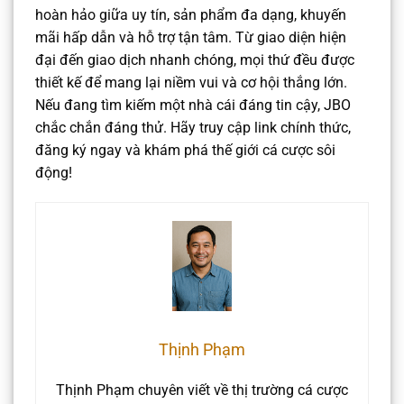
hoàn hảo giữa uy tín, sản phẩm đa dạng, khuyến
mãi hấp dẫn và hỗ trợ tận tâm. Từ giao diện hiện
đại đến giao dịch nhanh chóng, mọi thứ đều được
thiết kế để mang lại niềm vui và cơ hội thắng lớn.
Nếu đang tìm kiếm một nhà cái đáng tin cậy, JBO
chắc chắn đáng thử. Hãy truy cập link chính thức,
đăng ký ngay và khám phá thế giới cá cược sôi
động!
Thịnh Phạm
Thịnh Phạm chuyên viết về thị trường cá cược