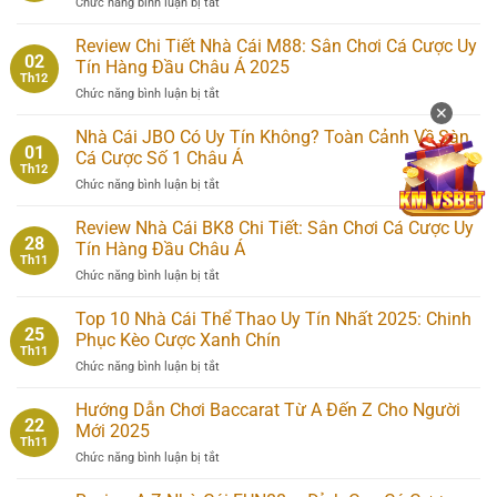
ở
Chức năng bình luận bị tắt
Chi
Tiết
Review Chi Tiết Nhà Cái M88: Sân Chơi Cá Cược Uy
Về
02
Tín Hàng Đầu Châu Á 2025
Nhà
Th12
ở
Chức năng bình luận bị tắt
Cái
Review
✕
BJ88
Chi
Nhà Cái JBO Có Uy Tín Không? Toàn Cảnh Về Sàn
2025
Tiết
01
–
Cá Cược Số 1 Châu Á
Nhà
Th12
Chất
ở
Chức năng bình luận bị tắt
Cái
Lượng
Nhà
M88:
Dẫn
Cái
Review Nhà Cái BK8 Chi Tiết: Sân Chơi Cá Cược Uy
Sân
Đầu
JBO
28
Chơi
Tín Hàng Đầu Châu Á
Có
Th11
Cá
ở
Chức năng bình luận bị tắt
Uy
Cược
Review
Tín
Uy
Nhà
Top 10 Nhà Cái Thể Thao Uy Tín Nhất 2025: Chinh
Không?
Tín
Cái
25
Toàn
Phục Kèo Cược Xanh Chín
Hàng
BK8
Th11
Cảnh
Đầu
ở
Chức năng bình luận bị tắt
Chi
Về
Châu
Top
Tiết:
Sàn
Á
10
Hướng Dẫn Chơi Baccarat Từ A Đến Z Cho Người
Sân
Cá
2025
Nhà
22
Chơi
Mới 2025
Cược
Cái
Th11
Cá
Số
ở
Chức năng bình luận bị tắt
Thể
Cược
1
Hướng
Thao
Uy
Châu
Dẫn