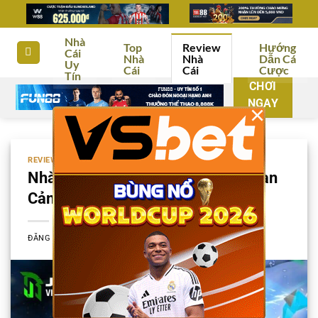
Bỏ
qua
Nhà
nội
Top
Review
Hướng
Cái
Nhà
Nhà
Dẫn Cá
dung
Uy
Cái
Cái
Cược
Tín
CHƠI
NGAY
×
REVIEW NHÀ CÁI
Nhà Cái JBO Có Uy Tín Không? Toàn
Cảnh Về Sàn Cá Cược Số 1 Châu Á
ĐĂNG VÀO
THÁNG 12 1, 2025
BỞI
THỊNH PHẠM