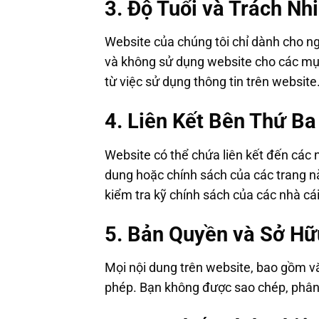
3. Độ Tuổi và Trách Nh
Website của chúng tôi chỉ dành cho ngư
và không sử dụng website cho các mục
từ việc sử dụng thông tin trên website
4. Liên Kết Bên Thứ Ba
Website có thể chứa liên kết đến các
dung hoặc chính sách của các trang nà
kiểm tra kỹ chính sách của các nhà cái
5. Bản Quyền và Sở Hữ
Mọi nội dung trên website, bao gồm vă
phép. Bạn không được sao chép, phân 