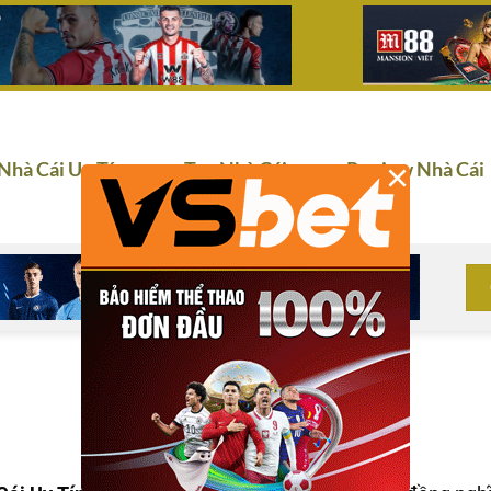
×
Nhà Cái Uy Tín
Top Nhà Cái
Review Nhà Cái
Điều Khoản Sử Dụng