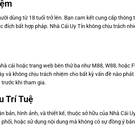
iệm
ời dùng từ 18 tuổi trở lên. Bạn cam kết cung cấp thông tin
 đích bất hợp pháp. Nhà Cái Uy Tín không chịu trách nhi
.
 nhà cái hoặc trang web bên thứ ba như M88, W88, hoặc 
y và không chịu trách nhiệm cho bất kỳ vấn đề nào phát s
 trước khi tham gia.
u Trí Tuệ
n bản, hình ảnh, và thiết kế, thuộc sở hữu của Nhà Cái U
phối, hoặc sử dụng nội dung mà không có sự đồng ý bằng