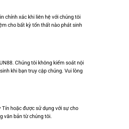
 chính xác khi liên hệ với chúng tôi
ệm cho bất kỳ tổn thất nào phát sinh
FUN88. Chúng tôi không kiểm soát nội
inh khi bạn truy cập chúng. Vui lòng
y Tín hoặc được sử dụng với sự cho
 văn bản từ chúng tôi.