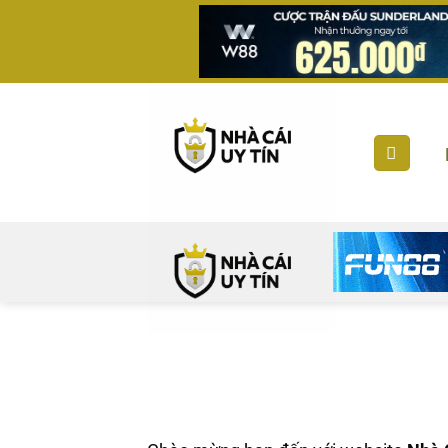
Bỏ
qua
nội
dung