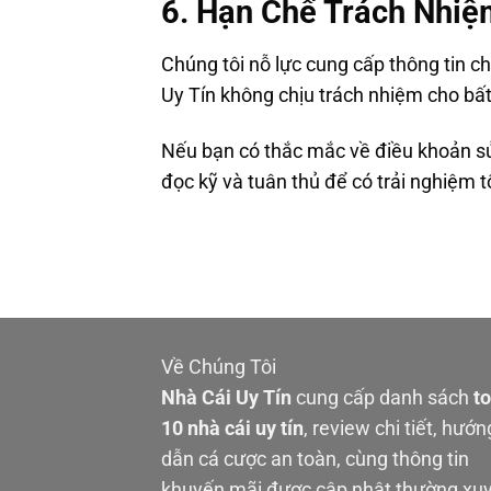
6. Hạn Chế Trách Nhiệ
Chúng tôi nỗ lực cung cấp thông tin c
Uy Tín không chịu trách nhiệm cho bất k
Nếu bạn có thắc mắc về điều khoản sử
đọc kỹ và tuân thủ để có trải nghiệm t
Về Chúng Tôi
Nhà Cái Uy Tín
cung cấp danh sách
t
10 nhà cái uy tín
, review chi tiết, hướn
dẫn cá cược an toàn, cùng thông tin
khuyến mãi được cập nhật thường xu