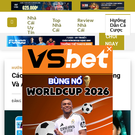
Bỏ
qua
Nhà
nội
Top
Review
Hướng
Cái
Nhà
Nhà
Dẫn Cá
dung
Uy
Cái
Cái
Cược
Tín
CHƠI
NGAY
×
HƯỚNG DẪN CÁ CƯỢC
Cách Nạp Tiền Nhà Cái Nhanh Chóng
Và An Toàn Nhất 2025
ĐĂNG VÀO
THÁNG 10 29, 2025
BỞI
THỊNH PHẠM