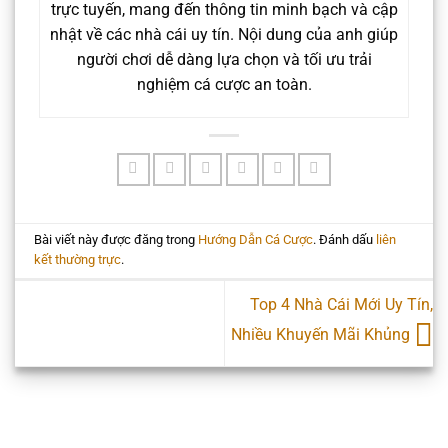
trực tuyến, mang đến thông tin minh bạch và cập
nhật về các nhà cái uy tín. Nội dung của anh giúp
người chơi dễ dàng lựa chọn và tối ưu trải
nghiệm cá cược an toàn.
Bài viết này được đăng trong
Hướng Dẫn Cá Cược
. Đánh dấu
liên
kết thường trực
.
Top 4 Nhà Cái Mới Uy Tín,
Nhiều Khuyến Mãi Khủng