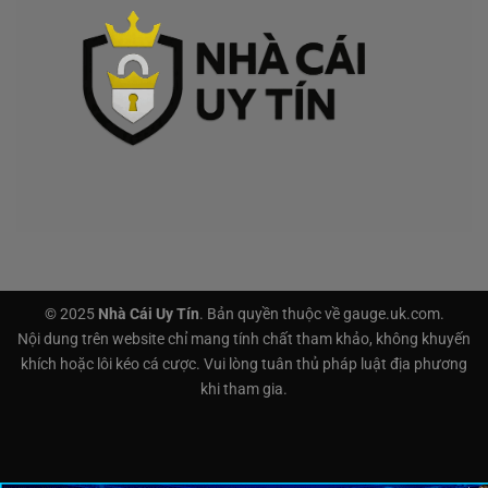
© 2025
Nhà Cái Uy Tín
. Bản quyền thuộc về gauge.uk.com.
Nội dung trên website chỉ mang tính chất tham khảo, không khuyến
khích hoặc lôi kéo cá cược. Vui lòng tuân thủ pháp luật địa phương
khi tham gia.