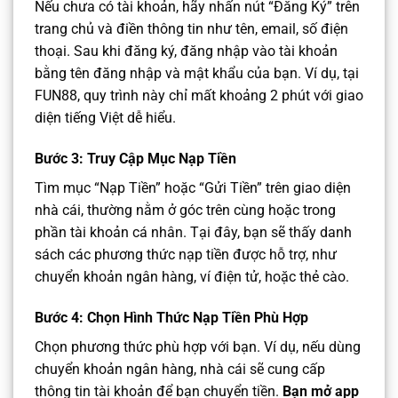
Nếu chưa có tài khoản, hãy nhấn nút “Đăng Ký” trên
trang chủ và điền thông tin như tên, email, số điện
thoại. Sau khi đăng ký, đăng nhập vào tài khoản
bằng tên đăng nhập và mật khẩu của bạn. Ví dụ, tại
FUN88, quy trình này chỉ mất khoảng 2 phút với giao
diện tiếng Việt dễ hiểu.
Bước 3: Truy Cập Mục Nạp Tiền
Tìm mục “Nạp Tiền” hoặc “Gửi Tiền” trên giao diện
nhà cái, thường nằm ở góc trên cùng hoặc trong
phần tài khoản cá nhân. Tại đây, bạn sẽ thấy danh
sách các phương thức nạp tiền được hỗ trợ, như
chuyển khoản ngân hàng, ví điện tử, hoặc thẻ cào.
Bước 4: Chọn Hình Thức Nạp Tiền Phù Hợp
Chọn phương thức phù hợp với bạn. Ví dụ, nếu dùng
chuyển khoản ngân hàng, nhà cái sẽ cung cấp
thông tin tài khoản để bạn chuyển tiền.
Bạn mở app