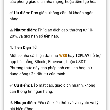
các phòng giao dịch nhà mạng, hoặc tiệm tạp hóa.
✅
Ưu điểm
: Đơn giản, không cần tài khoản ngân
hàng
⚠️
Nhược điểm
: Phí giao dịch cao, thường từ 10-
20%, và giới hạn số tiền nạp.
4. Tiền Điện Tử
Một số nhà cái hiện đại như
W88
hay
12PLAY
hỗ trợ
nạp tiền bằng Bitcoin, Ethereum, hoặc USDT.
Phương thức này cho phép anh em linh hoạt sử
dụng dòng tiền đầu tư của mình.
✅
Ưu điểm
: Bảo mật cao, giao dịch nhanh, không
cần thông tin ngân hàng.
⚠️
Nhược điểm
: Yêu cầu kiến thức về ví crypto và tỷ
giá biến động.