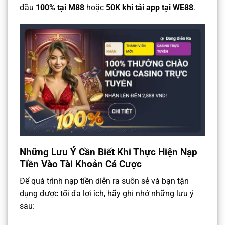
đầu
100%
tại M88
hoặc
50K khi tải app tại
WE88
.
Những Lưu Ý Cần Biết Khi Thực Hiện Nạp
Tiền Vào Tài Khoản Cá Cược
Để quá trình nạp tiền diễn ra suôn sẻ và bạn tận
dụng được tối đa lợi ích, hãy ghi nhớ những lưu ý
sau: