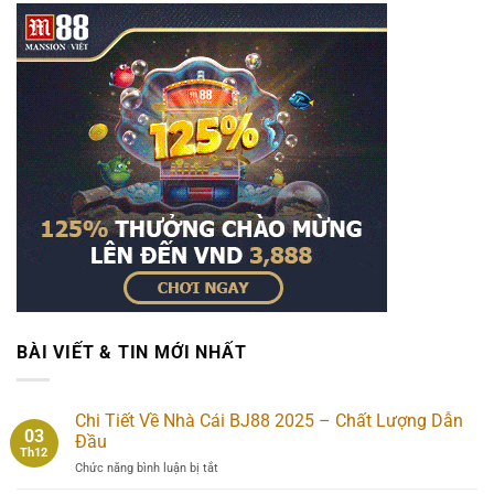
BÀI VIẾT & TIN MỚI NHẤT
Chi Tiết Về Nhà Cái BJ88 2025 – Chất Lượng Dẫn
03
Đầu
Th12
ở
Chức năng bình luận bị tắt
Chi