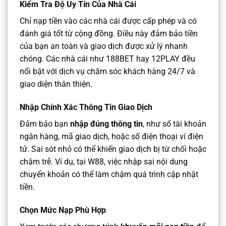
Kiểm Tra Độ Uy Tín Của Nhà Cái
Chỉ nạp tiền vào các nhà cái được cấp phép và có
đánh giá tốt từ cộng đồng. Điều này đảm bảo tiền
của bạn an toàn và giao dịch được xử lý nhanh
chóng. Các nhà cái như 188BET hay 12PLAY đều
nổi bật với dịch vụ chăm sóc khách hàng 24/7 và
giao diện thân thiện.
Nhập Chính Xác Thông Tin Giao Dịch
Đảm bảo bạn
nhập đúng thông tin
, như số tài khoản
ngân hàng, mã giao dịch, hoặc số điện thoại ví điện
tử. Sai sót nhỏ có thể khiến giao dịch bị từ chối hoặc
chậm trễ. Ví dụ, tại W88, việc nhập sai nội dung
chuyển khoản có thể làm chậm quá trình cập nhật
tiền.
Chọn Mức Nạp Phù Hợp