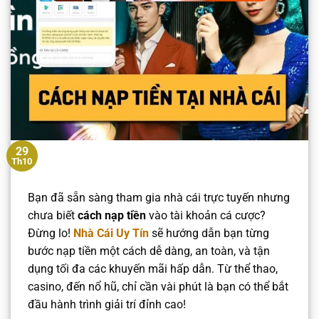
29
Th10
Bạn đã sẵn sàng tham gia nhà cái trực tuyến nhưng
chưa biết
cách nạp tiền
vào tài khoản cá cược?
Đừng lo!
Nhà Cái Uy Tín
sẽ hướng dẫn bạn từng
bước nạp tiền một cách dễ dàng, an toàn, và tận
dụng tối đa các khuyến mãi hấp dẫn. Từ thể thao,
casino, đến nổ hũ, chỉ cần vài phút là bạn có thể bắt
đầu hành trình giải trí đỉnh cao!