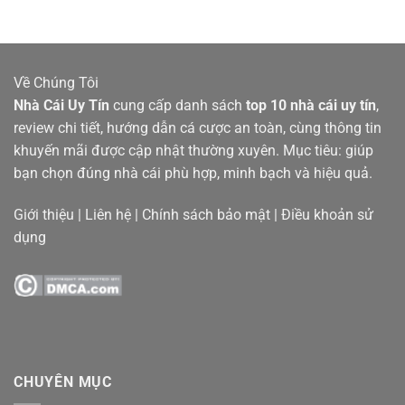
Về Chúng Tôi
Nhà Cái Uy Tín
cung cấp danh sách
top 10 nhà cái uy tín
,
review chi tiết, hướng dẫn cá cược an toàn, cùng thông tin
khuyến mãi được cập nhật thường xuyên. Mục tiêu: giúp
bạn chọn đúng nhà cái phù hợp, minh bạch và hiệu quả.
Giới thiệu
|
Liên hệ
|
Chính sách bảo mật
|
Điều khoản sử
dụng
CHUYÊN MỤC