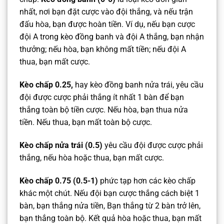
nhất, nơi bạn đặt cược vào đội thắng, và nếu trận
đấu hòa, bạn được hoàn tiền. Ví dụ, nếu bạn cược
đội A trong kèo đồng banh và đội A thắng, bạn nhận
thưởng; nếu hòa, bạn không mất tiền; nếu đội A
thua, bạn mất cược.
Kèo chấp 0.25,
hay kèo đồng banh nửa trái, yêu cầu
đội được cược phải thắng ít nhất 1 bàn để bạn
thắng toàn bộ tiền cược. Nếu hòa, bạn thua nửa
tiền. Nếu thua, bạn mất toàn bộ cược.
Kèo chấp nửa trái (0.5)
yêu cầu đội được cược phải
thắng, nếu hòa hoặc thua, bạn mất cược.
Kèo chấp 0.75 (0.5-1)
phức tạp hơn các kèo chấp
khác một chút. Nếu đội bạn cược thắng cách biệt 1
bàn, bạn thắng nửa tiền, Bạn thắng từ 2 bàn trở lên,
bạn thắng toàn bộ. Kết quả hòa hoặc thua, bạn mất