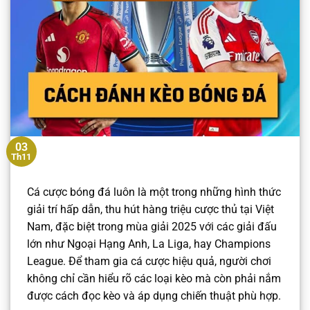
03
Th11
Cá cược bóng đá luôn là một trong những hình thức
giải trí hấp dẫn, thu hút hàng triệu cược thủ tại Việt
Nam, đặc biệt trong mùa giải 2025 với các giải đấu
lớn như Ngoại Hạng Anh, La Liga, hay Champions
League. Để tham gia cá cược hiệu quả, người chơi
không chỉ cần hiểu rõ các loại kèo mà còn phải nắm
được cách đọc kèo và áp dụng chiến thuật phù hợp.