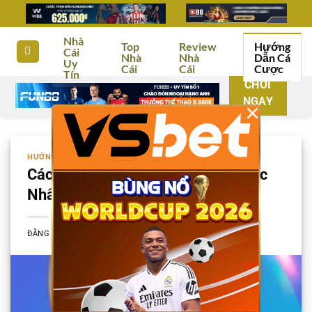
Bỏ
qua
Nhà
nội
Top
Review
Hướng
Cái
Nhà
Nhà
Dẫn Cá
dung
Uy
Cái
Cái
Cược
Tín
CHƠI
NGAY
×
HƯỚNG DẪN CÁ CƯỢC
Cách Đánh Kèo Bóng Đá Chuẩn Xác
Nhất 2025
ĐĂNG VÀO
THÁNG MƯỜI MỘT 3, 2025
BỞI
THỊNH PHẠM