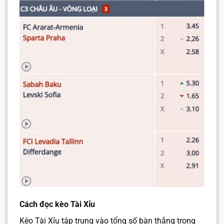
Cách đọc kèo Tài Xỉu
Kèo Tài Xỉu tập trung vào tổng số bàn thắng trong