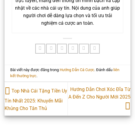
trực tuyến, mang đến thông tin minh bạch và cập
nhật về các nhà cái uy tín. Nội dung của anh giúp
người chơi dễ dàng lựa chọn và tối ưu trải
nghiệm cá cược an toàn.
Bài viết này được đăng trong
Hướng Dẫn Cá Cược
. Đánh dấu
liên
kết thường trực
.
Hướng Dẫn Chơi Xóc Đĩa Từ
Top Nhà Cái Tặng Tiền Uy
A Đến Z Cho Người Mới 2025
Tín Nhất 2025: Khuyến Mãi
Khủng Cho Tân Thủ