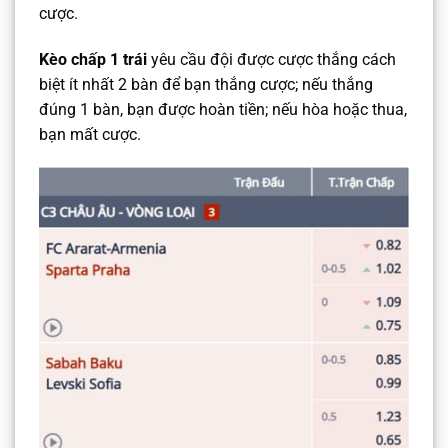
cược.
Kèo chấp 1 trái
yêu cầu đội được cược thắng cách
biệt ít nhất 2 bàn để bạn thắng cược; nếu thắng
đúng 1 bàn, bạn được hoàn tiền; nếu hòa hoặc thua,
bạn mất cược.