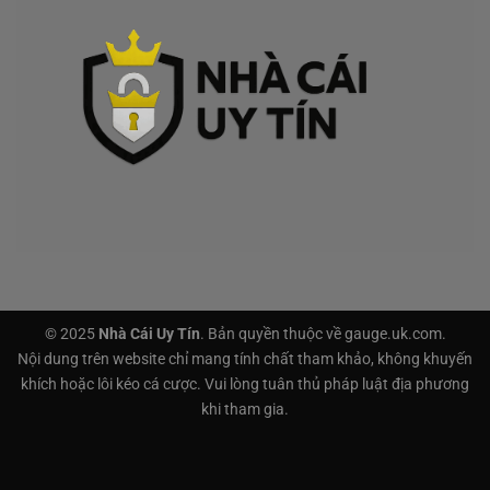
© 2025
Nhà Cái Uy Tín
. Bản quyền thuộc về gauge.uk.com.
Nội dung trên website chỉ mang tính chất tham khảo, không khuyến
khích hoặc lôi kéo cá cược. Vui lòng tuân thủ pháp luật địa phương
khi tham gia.