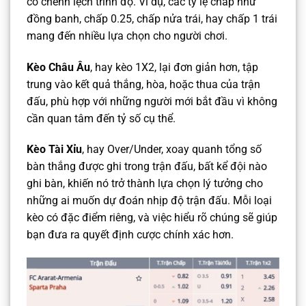
có chênh lệch trình độ. Ví dụ, các tỷ lệ chấp như
đồng banh, chấp 0.25, chấp nửa trái, hay chấp 1 trái
mang đến nhiều lựa chọn cho người chơi.
Kèo Châu Âu
, hay kèo 1X2, lại đơn giản hơn, tập
trung vào kết quả thắng, hòa, hoặc thua của trận
đấu, phù hợp với những người mới bắt đầu vì không
cần quan tâm đến tỷ số cụ thể.
Kèo Tài Xỉu
, hay Over/Under, xoay quanh tổng số
bàn thắng được ghi trong trận đấu, bất kể đội nào
ghi bàn, khiến nó trở thành lựa chọn lý tưởng cho
những ai muốn dự đoán nhịp độ trận đấu. Mỗi loại
kèo có đặc điểm riêng, và việc hiểu rõ chúng sẽ giúp
bạn đưa ra quyết định cược chính xác hơn.