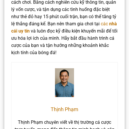
cách chơi. Bằng cách nghiên cứu kỹ thông tin, quản
lý vốn cược, và tận dụng các tình huống đặc biệt
như thẻ đỏ hay 15 phút cuối trận, bạn có thể tăng tỷ
lệ thắng đáng kể. Bạn nên tham gia chơi tại
các
nhà
cái uy tín
và luôn đọc kỹ điều kiện khuyến mãi để tối
ưu hóa lợi ích của mình. Hãy bắt đầu hành trình cá
cược của bạn và tận hưởng những khoảnh khắc
kịch tính của bóng đá!
Thịnh Phạm
Thịnh Phạm chuyên viết về thị trường cá cược