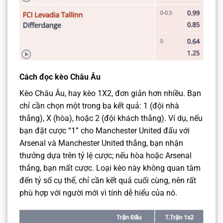
Cách đọc kèo Châu Âu
Kèo Châu Âu, hay kèo 1X2, đơn giản hơn nhiều. Bạn
chỉ cần chọn một trong ba kết quả: 1 (đội nhà
thắng), X (hòa), hoặc 2 (đội khách thắng). Ví dụ, nếu
bạn đặt cược “1” cho Manchester United đấu với
Arsenal và Manchester United thắng, bạn nhận
thưởng dựa trên tỷ lệ cược; nếu hòa hoặc Arsenal
thắng, bạn mất cược. Loại kèo này không quan tâm
đến tỷ số cụ thể, chỉ cần kết quả cuối cùng, nên rất
phù hợp với người mới vì tính dễ hiểu của nó.