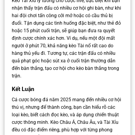
Kèo Tài Xỉu lý tưởng cho cược live, đặc biệt khi bạn
nhận thấy trận đấu có nhiều cơ hội ghi bàn, như khi
hai đội chơi tấn công cởi mở hoặc có cầu thủ bị
đuổi. Tận dụng các tình huống đặc biệt, như thẻ đỏ
hoặc 15 phút cuối trận, sẽ giúp bạn đưa ra quyết
định cược chính xác hơn. Ví dụ, nếu một đội mất
người ở phút 70, khả năng kèo Tài nổ rất cao do
hàng thủ yếu đi. Tương tự, các trận đấu có nhiều
quả phạt góc hoặc sút xa ở cuối trận thường dẫn
đến bàn thắng, tạo cơ hội cho kèo bàn thắng trong
trận.
Kết Luận
Cá cược bóng đá năm 2025 mang đến nhiều cơ hội
thú vị, nhưng để thành công, bạn cần hiểu rõ các
loại kèo, biết cách đọc kèo, và áp dụng chiến thuật
cược thông minh. Kèo Châu Á, Châu Âu, và Tài Xỉu
đều có đặc điểm riêng, phù hợp với từng phong