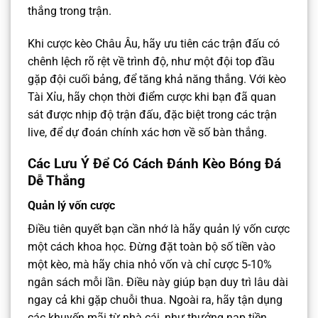
thắng trong trận.
Khi cược kèo Châu Âu, hãy ưu tiên các trận đấu có
chênh lệch rõ rệt về trình độ, như một đội top đầu
gặp đội cuối bảng, để tăng khả năng thắng. Với kèo
Tài Xỉu, hãy chọn thời điểm cược khi bạn đã quan
sát được nhịp độ trận đấu, đặc biệt trong các trận
live, để dự đoán chính xác hơn về số bàn thắng.
Các Lưu Ý Để Có Cách Đánh Kèo Bóng Đá
Dễ Thắng
Quản lý vốn cược
Điều tiên quyết bạn cần nhớ là hãy quản lý vốn cược
một cách khoa học. Đừng đặt toàn bộ số tiền vào
một kèo, mà hãy chia nhỏ vốn và chỉ cược 5-10%
ngân sách mỗi lần. Điều này giúp bạn duy trì lâu dài
ngay cả khi gặp chuỗi thua. Ngoài ra, hãy tận dụng
các khuyến mãi từ nhà cái, như thưởng nạp tiền