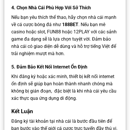
4. Chọn Nhà Cái Phù Hợp Với Sở Thích
Nếu bạn yêu thích thể thao, hãy chọn nhà cái mạnh
về cá cược bóng đá như
188BET
. Nếu bạn mê
casino hoặc slot, FUN88 hoặc 12PLAY với các sảnh
game đa dạng sẽ là lựa chọn tuyệt vời. Đảm bảo
nhà cái có giao diện dễ dùng và hỗ trợ tiếng Việt để
trải nghiệm mượt mà hơn.
5. Đảm Bảo Kết Nối Internet Ổn Định
Khi đăng ký hoặc xác minh, thiết bị kết nối internet
ổn định sẽ giúp bạn hoàn thành nhanh chóng mà
không bị gián đoạn, đặc biệt là khi nhà cái yêu cầu
xác thực qua ứng dụng di động.
Kết Luận
Đăng ký tài khoản tại nhà cái là bước đầu tiên để
bạn bước vào thế giới cá cược trực tuyến đầy thú vị.