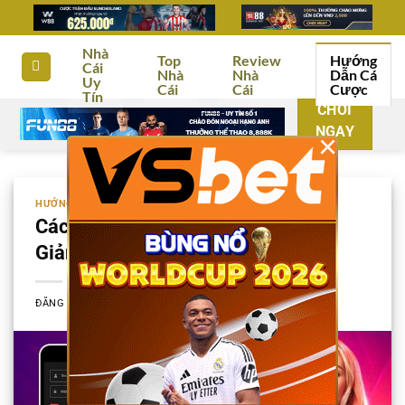
Bỏ
qua
Nhà
nội
Top
Review
Hướng
Cái
Nhà
Nhà
Dẫn Cá
dung
Uy
Cái
Cái
Cược
Tín
CHƠI
NGAY
×
HƯỚNG DẪN CÁ CƯỢC
Cách Đăng Ký Nhà Cái Uy Tín Đơn
Giản – Hướng Dẫn Mới Nhất 2025
ĐĂNG VÀO
THÁNG MƯỜI MỘT 6, 2025
BỞI
THỊNH PHẠM