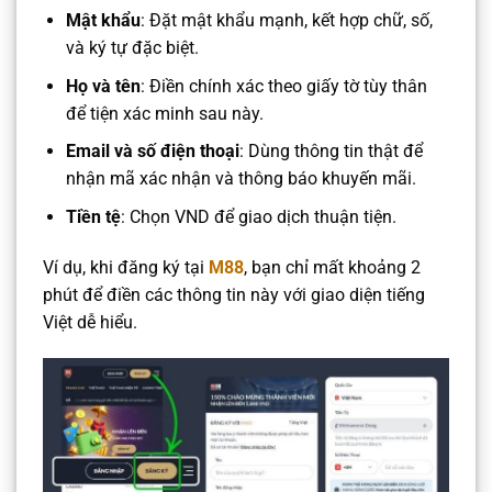
Mật khẩu
: Đặt mật khẩu mạnh, kết hợp chữ, số,
và ký tự đặc biệt.
Họ và tên
: Điền chính xác theo giấy tờ tùy thân
để tiện xác minh sau này.
Email và số điện thoại
: Dùng thông tin thật để
nhận mã xác nhận và thông báo khuyến mãi.
Tiền tệ
: Chọn VND để giao dịch thuận tiện.
Ví dụ, khi đăng ký tại
M88
, bạn chỉ mất khoảng 2
phút để điền các thông tin này với giao diện tiếng
Việt dễ hiểu.