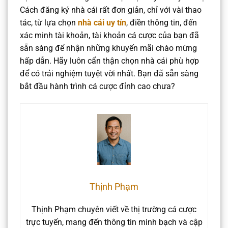
Cách đăng ký nhà cái rất đơn giản, chỉ với vài thao
tác, từ lựa chọn
nhà cái uy tín
, điền thông tin, đến
xác minh tài khoản, tài khoản cá cược của bạn đã
sẵn sàng để nhận những khuyến mãi chào mừng
hấp dẫn. Hãy luôn cẩn thận chọn nhà cái phù hợp
để có trải nghiệm tuyệt vời nhất. Bạn đã sẵn sàng
bắt đầu hành trình cá cược đỉnh cao chưa?
Thịnh Phạm
Thịnh Phạm chuyên viết về thị trường cá cược
trực tuyến, mang đến thông tin minh bạch và cập