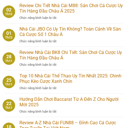
Tiết
Review Chi Tiết Nhà Cái M88: Sân Chơi Cá Cược Uy
Về
02
Tín Hàng Đầu Châu Á 2025
Nhà
Th12
ở
Chức năng bình luận bị tắt
Cái
Review
BJ88
Chi
Nhà Cái JBO Có Uy Tín Không? Toàn Cảnh Về Sàn
2025
Tiết
01
–
Cá Cược Số 1 Châu Á
Nhà
Th12
Chất
ở
Chức năng bình luận bị tắt
Cái
Lượng
Nhà
M88:
Dẫn
Cái
Review Nhà Cái BK8 Chi Tiết: Sân Chơi Cá Cược Uy
Sân
Đầu
JBO
28
Chơi
Tín Hàng Đầu Châu Á
Có
Th11
Cá
ở
Chức năng bình luận bị tắt
Uy
Cược
Review
Tín
Uy
Nhà
Top 10 Nhà Cái Thể Thao Uy Tín Nhất 2025: Chinh
Không?
Tín
Cái
25
Toàn
Phục Kèo Cược Xanh Chín
Hàng
BK8
Th11
Cảnh
Đầu
ở
Chức năng bình luận bị tắt
Chi
Về
Châu
Top
Tiết:
Sàn
Á
10
Hướng Dẫn Chơi Baccarat Từ A Đến Z Cho Người
Sân
Cá
2025
Nhà
22
Chơi
Mới 2025
Cược
Cái
Th11
Cá
Số
ở
Chức năng bình luận bị tắt
Thể
Cược
1
Hướng
Thao
Uy
Châu
Dẫn
Review A-Z Nhà Cái FUN88 – Đỉnh Cao Cá Cược
Uy
Tín
Á
Chơi
18
Tín
Hàng