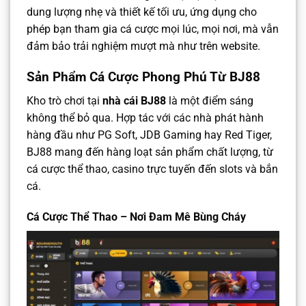
dung lượng nhẹ và thiết kế tối ưu, ứng dụng cho
phép bạn tham gia cá cược mọi lúc, mọi nơi, mà vẫn
đảm bảo trải nghiệm mượt mà như trên website.
Sản Phẩm Cá Cược Phong Phú Từ BJ88
Kho trò chơi tại
nhà cái BJ88
là một điểm sáng
không thể bỏ qua. Hợp tác với các nhà phát hành
hàng đầu như PG Soft, JDB Gaming hay Red Tiger,
BJ88 mang đến hàng loạt sản phẩm chất lượng, từ
cá cược thể thao, casino trực tuyến đến slots và bắn
cá.
Cá Cược Thể Thao – Nơi Đam Mê Bùng Cháy