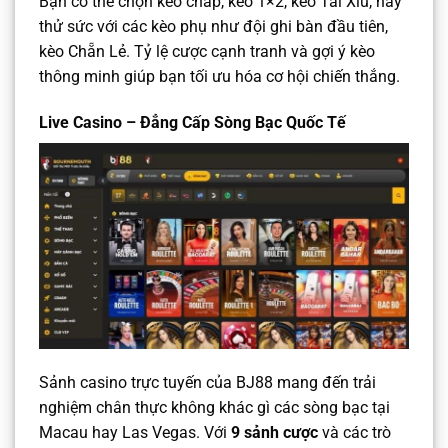
Bạn có thể chọn kèo chấp, kèo 1×2, kèo Tài Xỉu, hay
thử sức với các kèo phụ như đội ghi bàn đầu tiên,
kèo Chẵn Lẻ. Tỷ lệ cược cạnh tranh và gợi ý kèo
thông minh giúp bạn tối ưu hóa cơ hội chiến thắng.
Live Casino – Đẳng Cấp Sòng Bạc Quốc Tế
Sảnh casino trực tuyến của BJ88 mang đến trải
nghiệm chân thực không khác gì các sòng bạc tại
Macau hay Las Vegas. Với
9 sảnh cược
và các trò