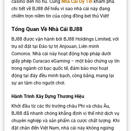
casino đến nổ hũ. Cùng
Nhà Cái Uy Tín
khám phá
chi tiết về BJ88 để hiểu vì sao nhà cái này đang
chiếm trọn niềm tin của cộng đồng bet thủ Việt!
Tổng Quan Về Nhà Cái BJ88
BJ88 được vận hành bởi BJ88 Holdings Limited, với
trụ sở đặt tại Đảo tự trị Anjouan, Liên minh
Comoros. Nhà cái này hoạt động hợp pháp dưới
giấy phép Curacao eGaming – một bảo chứng uy tín
trong ngành cờ bạc quốc tế, đảm bảo mọi hoạt
động tại đây đều minh bạch, công bằng, mang lại
sự an tâm cho người chơi.
Hành Trình Xây Dựng Thương Hiệu
Khởi đầu từ các thị trường châu Phi và châu Âu,
BJ88 đã nhanh chóng khẳng định vị thế nhờ dịch vụ
chuyên nghiệp và sản phẩm cá cược chất lượng. Khi
đặt chân đến Việt Nam, nhà cái này không ngừng