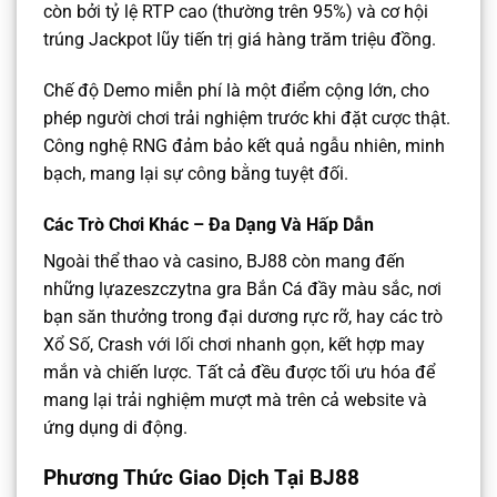
còn bởi tỷ lệ RTP cao (thường trên 95%) và cơ hội
trúng Jackpot lũy tiến trị giá hàng trăm triệu đồng.
Chế độ Demo miễn phí là một điểm cộng lớn, cho
phép người chơi trải nghiệm trước khi đặt cược thật.
Công nghệ RNG đảm bảo kết quả ngẫu nhiên, minh
bạch, mang lại sự công bằng tuyệt đối.
Các Trò Chơi Khác – Đa Dạng Và Hấp Dẫn
Ngoài thể thao và casino, BJ88 còn mang đến
những lựazeszczytna gra Bắn Cá đầy màu sắc, nơi
bạn săn thưởng trong đại dương rực rỡ, hay các trò
Xổ Số, Crash với lối chơi nhanh gọn, kết hợp may
mắn và chiến lược. Tất cả đều được tối ưu hóa để
mang lại trải nghiệm mượt mà trên cả website và
ứng dụng di động.
Phương Thức Giao Dịch Tại BJ88