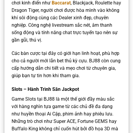
chơi kinh điển như
Baccarat
, Blackjack, Roulette hay
Dragon Tiger, người chơi được hòa mình vào không
khí sôi động cùng các Dealer xinh đẹp, chuyên
nghiệp. Công nghệ livestream sắc nét, âm thanh
sống động và tính năng chat trực tuyến tạo nên sự
gần gũi, thú vị.
Các bàn cược tại đây có giới hạn linh hoạt, phù hợp
cho cả người mới lẫn bet thủ kỳ cựu. BJ88 còn cung
cấp hướng dẫn chi tiết và mẹo chơi từ chuyên gia,
giúp bạn tự tin hơn khi tham gia.
Slots – Hành Trình Săn Jackpot
Game Slots tại BJ88 là một thế giới đầy màu sắc
với hàng nghìn tựa game từ các chủ đề đa dạng
như huyền thoại Ai Cập, phim ảnh hay phiêu lưu.
Những trò chơi như Super ACE, Fortune GEMS hay
Buffalo King không chỉ cuốn hút bởi đồ họa 3D mà