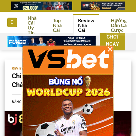
Bỏ
qua
Nhà
nội
Top
Review
Hướng
Cái
Nhà
Nhà
Dẫn Cá
dung
Uy
Cái
Cái
Cược
Tín
CHƠI
NGAY
×
REVIEW NHÀ CÁI
Chi Tiết Về Nhà Cái BJ88 2025 –
Chất Lượng Dẫn Đầu
ĐĂNG VÀO
THÁNG 12 3, 2025
BỞI
THỊNH PHẠM