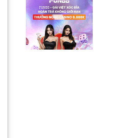
Cá
W88:
Cược
Trang
Trực
Web
Tuyến
Cá
Tại
Cược
Việt
Uy
Nam
Tín
Cho
Người
Việt