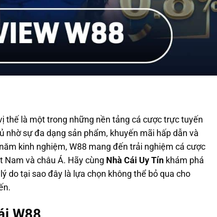
ị thế là một trong những nền tảng cá cược trực tuyến
thủ nhờ sự đa dạng sản phẩm, khuyến mãi hấp dẫn và
0 năm kinh nghiệm, W88 mang đến trải nghiệm cá cược
Việt Nam và châu Á. Hãy cùng
Nhà Cái Uy Tín
khám phá
lý do tại sao đây là lựa chọn không thể bỏ qua cho
ến.
ái W88