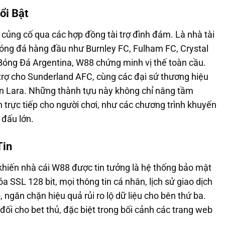
ổi Bật
củng cố qua các hợp đồng tài trợ đình đám. Là nhà tài
 bóng đá hàng đầu như Burnley FC, Fulham FC, Crystal
Bóng Đá Argentina, W88 chứng minh vị thế toàn cầu.
 trợ cho Sunderland AFC, cùng các đại sứ thương hiệu
an Lara. Những thành tựu này không chỉ nâng tầm
h trực tiếp cho người chơi, như các chương trình khuyến
 đấu lớn.
Tin
khiến nhà cái W88 được tin tưởng là hệ thống bảo mật
 SSL 128 bit, mọi thông tin cá nhân, lịch sử giao dịch
 ngăn chặn hiệu quả rủi ro lộ dữ liệu cho bên thứ ba.
đối cho bet thủ, đặc biệt trong bối cảnh các trang web