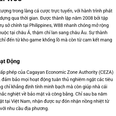
ượng trong làng cá cược trực tuyến, với hành trình phát
 dựng qua thời gian. Được thành lập năm 2008 bởi tập
 sở chính tại Philippines, W88 nhanh chóng mở rộng
huộc tại châu Á, thậm chí lan sang châu Âu. Sự thành
chỉ đến từ kho game khổng lồ mà còn từ cam kết mang
oạt Động
cấp phép của Cagayan Economic Zone Authority (CEZA)
es, đảm bảo mọi hoạt động tuân thủ nghiêm ngặt các tiêu
g chỉ khẳng định tính minh bạch mà còn giúp nhà cái
hắc nghiệt về bảo mật và công bằng. Chỉ sau ba năm
ặt tại Việt Nam, nhận được sự đón nhận nồng nhiệt từ
với nhu cầu địa phương.