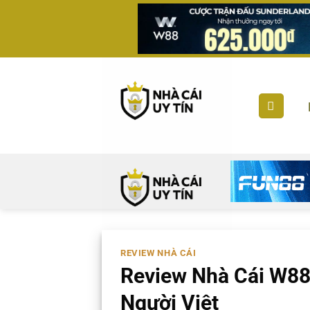
Bỏ
qua
nội
dung
REVIEW NHÀ CÁI
Review Nhà Cái W88
Người Việt