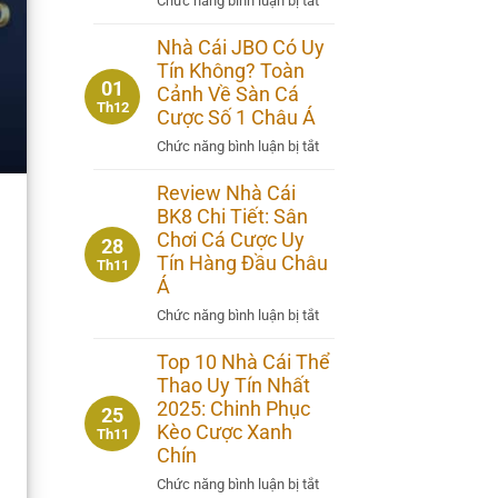
Chức năng bình luận bị tắt
–
Review
Chất
Nhà Cái JBO Có Uy
Chi
Lượng
Tiết
Tín Không? Toàn
Dẫn
01
Nhà
Cảnh Về Sàn Cá
Đầu
Th12
Cái
Cược Số 1 Châu Á
M88:
ở
Chức năng bình luận bị tắt
Sân
Nhà
Chơi
Review Nhà Cái
Cái
Cá
JBO
BK8 Chi Tiết: Sân
Cược
Có
Chơi Cá Cược Uy
28
Uy
Uy
Tín Hàng Đầu Châu
Th11
Tín
Tín
Á
Hàng
Không?
Đầu
ở
Chức năng bình luận bị tắt
Toàn
Châu
Review
Cảnh
Á
Top 10 Nhà Cái Thể
Nhà
Về
2025
Cái
Thao Uy Tín Nhất
Sàn
BK8
2025: Chinh Phục
25
Cá
Chi
Kèo Cược Xanh
Th11
Cược
Tiết:
Chín
Số
Sân
1
ở
Chức năng bình luận bị tắt
Chơi