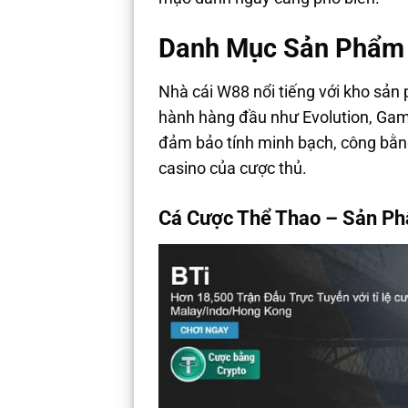
Danh Mục Sản Phẩm 
Nhà cái W88 nổi tiếng với kho sản
hành hàng đầu như Evolution, Game
đảm bảo tính minh bạch, công bằng
casino của cược thủ.
Cá Cược Thể Thao – Sản P