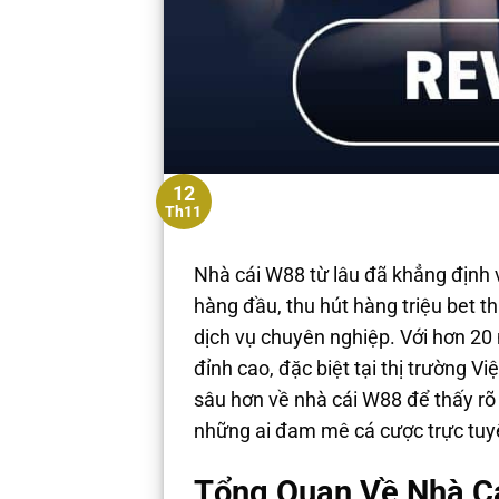
12
Th11
Nhà cái W88 từ lâu đã khẳng định v
hàng đầu, thu hút hàng triệu bet 
dịch vụ chuyên nghiệp. Với hơn 2
đỉnh cao, đặc biệt tại thị trường 
sâu hơn về nhà cái W88 để thấy rõ 
những ai đam mê cá cược trực tuy
Tổng Quan Về Nhà C