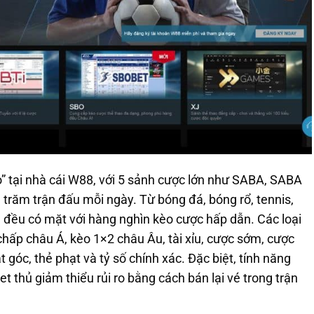
o” tại nhà cái W88, với 5 sảnh cược lớn như SABA, SABA
trăm trận đấu mỗi ngày. Từ bóng đá, bóng rổ, tennis,
 đều có mặt với hàng nghìn kèo cược hấp dẫn. Các loại
hấp châu Á, kèo 1×2 châu Âu, tài xỉu, cược sớm, cược
t góc, thẻ phạt và tỷ số chính xác. Đặc biệt, tính năng
 thủ giảm thiểu rủi ro bằng cách bán lại vé trong trận