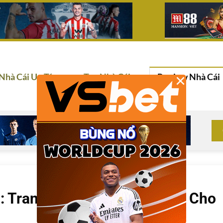
×
Nhà Cái Uy Tín
Top Nhà Cái
Review Nhà Cái
: Trang Web Cá Cược Uy Tín Cho