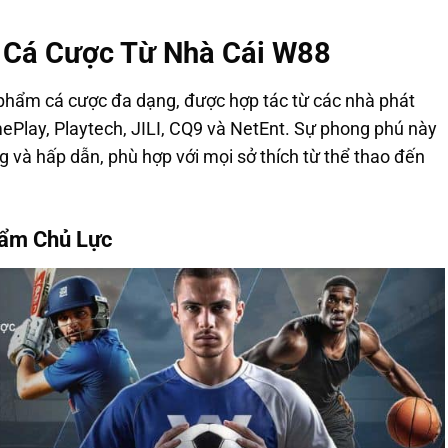
Cá Cược Từ Nhà Cái W88
 phẩm cá cược đa dạng, được hợp tác từ các nhà phát
Play, Playtech, JILI, CQ9 và NetEnt. Sự phong phú này
 và hấp dẫn, phù hợp với mọi sở thích từ thể thao đến
hẩm Chủ Lực