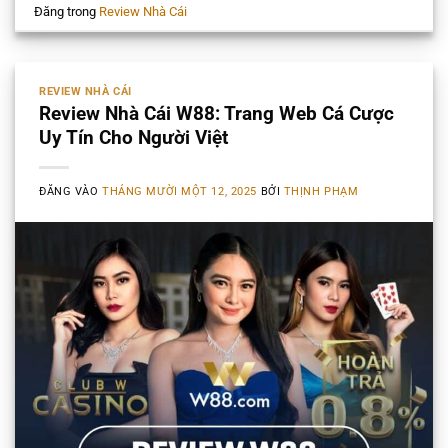
Đăng trong
Review Nhà Cái
REVIEW NHÀ CÁI
Review Nhà Cái W88: Trang Web Cá Cược
Uy Tín Cho Người Việt
ĐĂNG VÀO
THÁNG MƯỜI MỘT 12, 2025
BỞI
THỊNH PHẠM