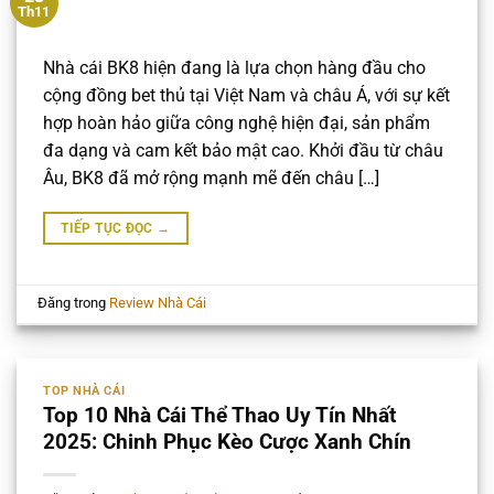
Th11
Nhà cái BK8 hiện đang là lựa chọn hàng đầu cho
cộng đồng bet thủ tại Việt Nam và châu Á, với sự kết
hợp hoàn hảo giữa công nghệ hiện đại, sản phẩm
đa dạng và cam kết bảo mật cao. Khởi đầu từ châu
Âu, BK8 đã mở rộng mạnh mẽ đến châu […]
TIẾP TỤC ĐỌC
→
Đăng trong
Review Nhà Cái
TOP NHÀ CÁI
Top 10 Nhà Cái Thể Thao Uy Tín Nhất
2025: Chinh Phục Kèo Cược Xanh Chín