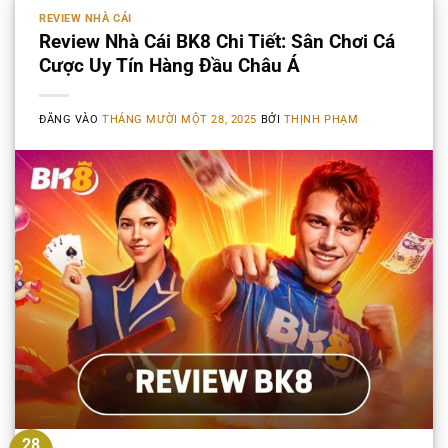
REVIEW NHÀ CÁI
Review Nhà Cái BK8 Chi Tiết: Sân Chơi Cá
Cược Uy Tín Hàng Đầu Châu Á
ĐĂNG VÀO
THÁNG MƯỜI MỘT 28, 2025
BỞI
THỊNH PHẠM
28