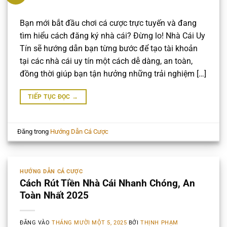
Bạn mới bắt đầu chơi cá cược trực tuyến và đang
tìm hiểu cách đăng ký nhà cái? Đừng lo! Nhà Cái Uy
Tín sẽ hướng dẫn bạn từng bước để tạo tài khoản
tại các nhà cái uy tín một cách dễ dàng, an toàn,
đồng thời giúp bạn tận hưởng những trải nghiệm […]
TIẾP TỤC ĐỌC
→
Đăng trong
Hướng Dẫn Cá Cược
HƯỚNG DẪN CÁ CƯỢC
Cách Rút Tiền Nhà Cái Nhanh Chóng, An
Toàn Nhất 2025
ĐĂNG VÀO
THÁNG MƯỜI MỘT 5, 2025
BỞI
THỊNH PHẠM