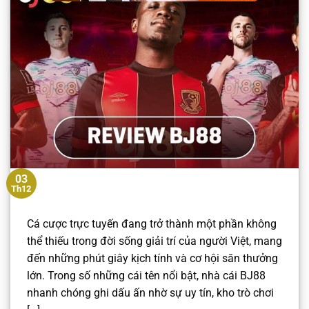
03
Th12
Cá cược trực tuyến đang trở thành một phần không
thể thiếu trong đời sống giải trí của người Việt, mang
đến những phút giây kịch tính và cơ hội săn thưởng
lớn. Trong số những cái tên nổi bật, nhà cái BJ88
nhanh chóng ghi dấu ấn nhờ sự uy tín, kho trò chơi