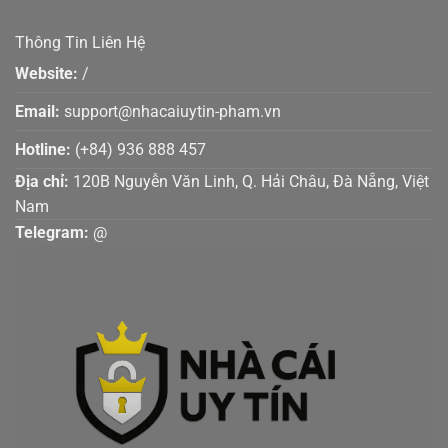
Thông Tin Liên Hệ
Website:
/
Email:
support@nhacaiuytin-pham.vn
Hotline:
(+84) 936 888 457
Địa chỉ:
120B Nguyễn Văn Linh, Q. Hải Châu, Đà Nẵng, Việt
Nam
Telegram:
@