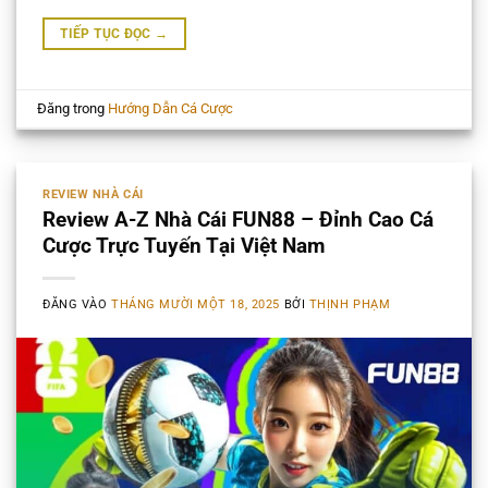
TIẾP TỤC ĐỌC
→
Đăng trong
Hướng Dẫn Cá Cược
REVIEW NHÀ CÁI
Review A-Z Nhà Cái FUN88 – Đỉnh Cao Cá
Cược Trực Tuyến Tại Việt Nam
ĐĂNG VÀO
THÁNG MƯỜI MỘT 18, 2025
BỞI
THỊNH PHẠM