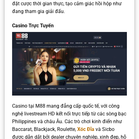
đặt cược thời gian thực, tạo cảm giác hồi hộp như
đang tham gia giải đấu.
Casino Trực Tuyến
Casino tại M88 mang đẳng cấp quốc tế, với công
nghệ livestream HD kết nối trực tiếp từ các sòng bạc
Philippines và châu Âu. Các trò chơi kinh điển như
Baccarat, Blackjack, Roulette,
Xóc Đĩa
và Sicbo
được dẫn dắt bởi dealer chuyên nghiệp, xinh đẹp, hỗ