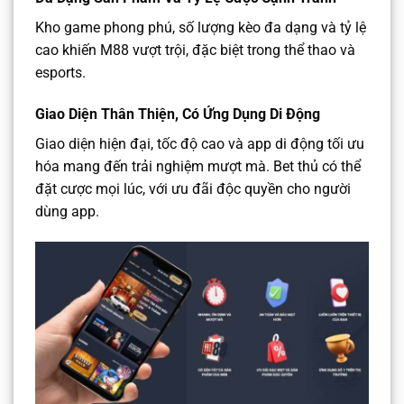
Kho game phong phú, số lượng kèo đa dạng và tỷ lệ
cao khiến M88 vượt trội, đặc biệt trong thể thao và
esports.
Giao Diện Thân Thiện, Có Ứng Dụng Di Động
Giao diện hiện đại, tốc độ cao và app di động tối ưu
hóa mang đến trải nghiệm mượt mà. Bet thủ có thể
đặt cược mọi lúc, với ưu đãi độc quyền cho người
dùng app.