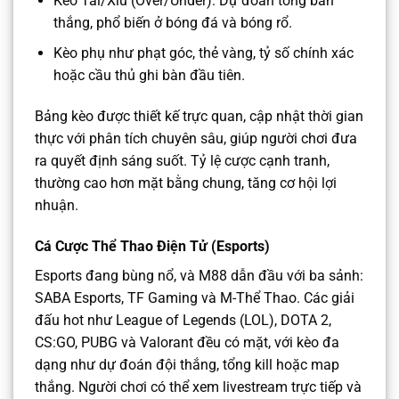
Kèo Tài/Xỉu (Over/Under): Dự đoán tổng bàn
thắng, phổ biến ở bóng đá và bóng rổ.
Kèo phụ như phạt góc, thẻ vàng, tỷ số chính xác
hoặc cầu thủ ghi bàn đầu tiên.
Bảng kèo được thiết kế trực quan, cập nhật thời gian
thực với phân tích chuyên sâu, giúp người chơi đưa
ra quyết định sáng suốt. Tỷ lệ cược cạnh tranh,
thường cao hơn mặt bằng chung, tăng cơ hội lợi
nhuận.
Cá Cược Thể Thao Điện Tử (Esports)
Esports đang bùng nổ, và M88 dẫn đầu với ba sảnh:
SABA Esports, TF Gaming và M-Thể Thao. Các giải
đấu hot như League of Legends (LOL), DOTA 2,
CS:GO, PUBG và Valorant đều có mặt, với kèo đa
dạng như dự đoán đội thắng, tổng kill hoặc map
thắng. Người chơi có thể xem livestream trực tiếp và