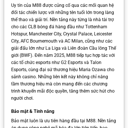
Uy tín của M88 được củng cố qua các mối quan hệ
đối tác chiến lược với những tên tuổi lớn trong làng
thể thao và giải trí. Nền tảng này từng là nhà tài trợ
cho các CLB bóng đá hàng đầu như Tottenham
Hotspur, Manchester City, Crystal Palace, Leicester
City, AFC Bournemouth và AC Milan, cũng như các
giải đấu lớn như La Liga và Liên đoàn Cầu lông Thế
giới (BWF). Đến năm 2025, M88 tiếp tục hợp tác với
các tổ chức esports như G2 Esports và Talon
Esports, cùng đại sứ thương hiệu Maria Ozawa cho
sảnh casino. Những liên kết này không chỉ nâng
tầm thương hiệu mà còn mang đến các chương
trình khuyến mãi độc quyền, tăng thêm sức hút cho
người chơi.
Bảo mật & Tính năng
Bảo mật luôn là ưu tiên hàng đầu tại M88. Nền tảng
áp dụng công nghệ mã hóa đa lớp tiên tiến, bao