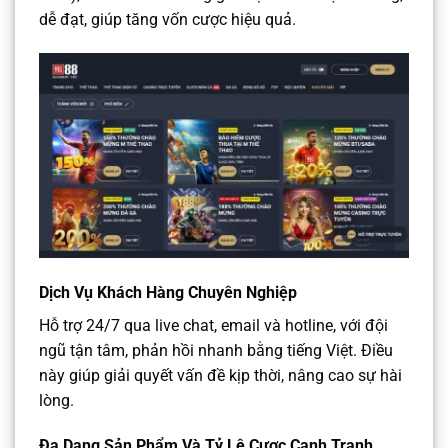
dễ đạt, giúp tăng vốn cược hiệu quả.
Dịch Vụ Khách Hàng Chuyên Nghiệp
Hỗ trợ 24/7 qua live chat, email và hotline, với đội
ngũ tận tâm, phản hồi nhanh bằng tiếng Việt. Điều
này giúp giải quyết vấn đề kịp thời, nâng cao sự hài
lòng.
Đa Dạng Sản Phẩm Và Tỷ Lệ Cược Cạnh Tranh