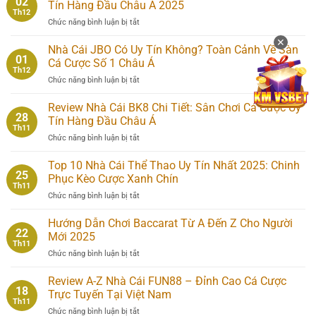
02
Tín Hàng Đầu Châu Á 2025
Nhà
Th12
ở
Chức năng bình luận bị tắt
Cái
Review
BJ88
✕
Chi
Nhà Cái JBO Có Uy Tín Không? Toàn Cảnh Về Sàn
2025
Tiết
01
–
Cá Cược Số 1 Châu Á
Nhà
Th12
Chất
ở
Chức năng bình luận bị tắt
Cái
Lượng
Nhà
M88:
Dẫn
Cái
Review Nhà Cái BK8 Chi Tiết: Sân Chơi Cá Cược Uy
Sân
Đầu
JBO
28
Chơi
Tín Hàng Đầu Châu Á
Có
Th11
Cá
ở
Chức năng bình luận bị tắt
Uy
Cược
Review
Tín
Uy
Nhà
Top 10 Nhà Cái Thể Thao Uy Tín Nhất 2025: Chinh
Không?
Tín
Cái
25
Toàn
Phục Kèo Cược Xanh Chín
Hàng
BK8
Th11
Cảnh
Đầu
ở
Chức năng bình luận bị tắt
Chi
Về
Châu
Top
Tiết:
Sàn
Á
10
Hướng Dẫn Chơi Baccarat Từ A Đến Z Cho Người
Sân
Cá
2025
Nhà
22
Chơi
Mới 2025
Cược
Cái
Th11
Cá
Số
ở
Chức năng bình luận bị tắt
Thể
Cược
1
Hướng
Thao
Uy
Châu
Dẫn
Review A-Z Nhà Cái FUN88 – Đỉnh Cao Cá Cược
Uy
Tín
Á
Chơi
18
Tín
Trực Tuyến Tại Việt Nam
Hàng
Baccarat
Th11
Nhất
Đầu
ở
Chức năng bình luận bị tắt
Từ
2025: