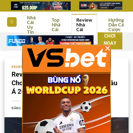
Bỏ
qua
Nhà
nội
Top
Review
Hướng
Cái
Nhà
Nhà
Dẫn Cá
dung
Uy
Cái
Cái
Cược
Tín
CHƠI
NGAY
×
REVIEW NHÀ CÁI
Review Chi Tiết Nhà Cái M88: Sân
Chơi Cá Cược Uy Tín Hàng Đầu Châu
Á 2025
ĐĂNG VÀO
THÁNG 12 2, 2025
BỞI
THỊNH PHẠM