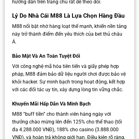
hướng dẫn trên trang chủ rất dễ theo dõi.
Lý Do Nhà Cái M88 Là Lựa Chọn Hàng Đầu
M88 nổi bật nhờ hàng loạt thế mạnh, khiến nền tảng
này trở thành điểm đến yêu thích của bet thủ châu
Á.
Bảo Mật Và An Toàn Tuyệt Đối
Với công nghệ mã hóa tiên tiến và giấy phép hợp
pháp, M88 đảm bảo dữ liệu người chơi được bảo vệ
khỏi hacker. Sự minh bạch trong hoạt động, kết hợp
với các đối tác uy tín, xây dựng lòng tin vững chắc.
Khuyến Mãi Hấp Dẫn Và Minh Bạch
M88 “buff tiền” cho thành viên hàng ngày với
thưởng chào mừng lên đến 125% cho thể thao (tối
đa 4.288.000 VNĐ), 188% cho casino (3.888.000
VNĐ), và hoàn trả không giới hạn. Điều kiện rõ ràng,