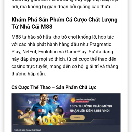
nơi, mà không bị gián đoạn bởi quảng cáo thừa.
Khám Phá Sản Phẩm Cá Cược Chất Lượng
Từ Nhà Cái M88
M88 tự hào sở hữu kho trò chơi khổng lồ, hợp tác
với các nhà phát hành hàng đầu như Pragmatic
Play, NetEnt, Evolution và GamePlay. Sự đa dạng
này đáp ứng mọi sở thích, từ cá cược thể thao đến
casino trực tuyến, mang đến cơ hội giải trí và thắng
thưởng hấp dẫn.
Cá Cược Thể Thao – Sản Phẩm Chủ Lực