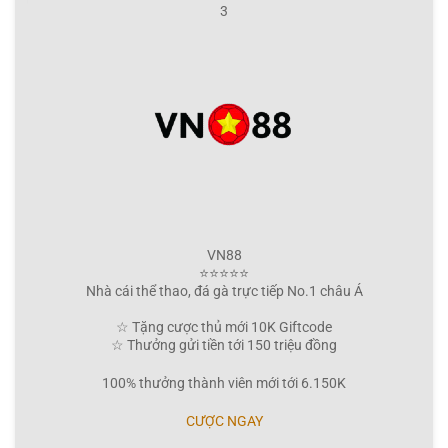
3
VN88
⭐⭐⭐⭐⭐
Nhà cái thể thao, đá gà trực tiếp No.1 châu Á
☆ Tặng cược thủ mới 10K Giftcode
☆ Thưởng gửi tiền tới 150 triệu đồng
100% thưởng thành viên mới tới 6.150K
CƯỢC NGAY