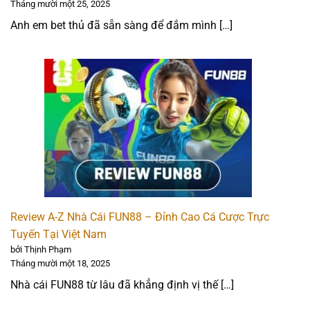
Tháng mười một 25, 2025
Uy tín và pháp lý: 5 ⭐
Anh em bet thủ đã sẵn sàng để đắm mình […]
Sản phẩm cá cược: 4.5 ⭐
Khuyến mãi hấp dẫn: 5 ⭐
Phương thức thanh toán: 4.5 ⭐
Trải nghiệm người dùng: 5 ⭐
12BET – Nhà cái kèo châu Á cạnh tranh
Review A-Z Nhà Cái FUN88 – Đỉnh Cao Cá Cược Trực
Tuyến Tại Việt Nam
bởi Thịnh Phạm
Tháng mười một 18, 2025
Nhà cái FUN88 từ lâu đã khẳng định vị thế […]