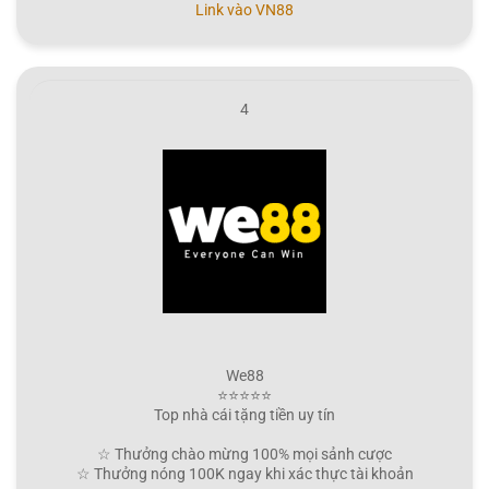
Link vào VN88
4
We88
⭐⭐⭐⭐⭐
Top nhà cái tặng tiền uy tín
☆ Thưởng chào mừng 100% mọi sảnh cược
☆ Thưởng nóng 100K ngay khi xác thực tài khoản