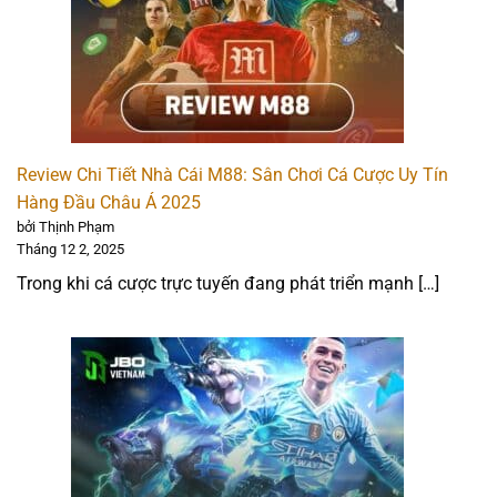
đặc biệt là Newcastle United. Nhà cái mang đến kèo
bóng đá đa dạng, 4 sảnh cược chuyên nghiệp, casino
live với tỷ lệ cược cạnh tranh và hàng chục sảnh bắn cá
rầm rộ khác.
FUN88 đang tung ra khuyến mãi bảo hiểm 20% cược
World Cup và thưởng mời bạn bè 14 triệu, người chơi
Review Chi Tiết Nhà Cái M88: Sân Chơi Cá Cược Uy Tín
mới còn được nhận 150% thưởng nạp đầu. Nạp rút siêu
Hàng Đầu Châu Á 2025
tốc 1-20 phút qua ngân hàng, ví điện tử, tiền ảo, thẻ cào,
bởi Thịnh Phạm
…
Tháng 12 2, 2025
Trong khi cá cược trực tuyến đang phát triển mạnh […]
FUN88 cũng cung cấp ứng dụng cá cược mượt mà trên
di động. Kênh hỗ trợ khách hàng qua live chat tiếng Việt
luôn sẵn sàng 24/7, bảo mật tuyệt đối thông tin người
dùng là một điểm cộng rất lớn của FUN88.
Đánh giá nhanh:
Uy tín và pháp lý: 5 ⭐