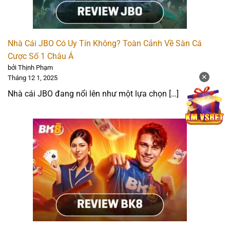
Sản phẩm cá cược: 4.5 ⭐
Khuyến mãi hấp dẫn: 5 ⭐
Phương thức thanh toán: 4.5 ⭐
Nhà Cái JBO Có Uy Tín Không? Toàn Cảnh Về Sàn Cá
Cược Số 1 Châu Á
Trải nghiệm người dùng: 5 ⭐
bởi Thịnh Phạm
✕
Tháng 12 1, 2025
BK8 – Bình luận thể thao & soi kèo trực tiếp sống động
Nhà cái JBO đang nổi lên như một lựa chọn […]
Trong nhiều năm qua, nhà cái BK8 đã chinh phục bet