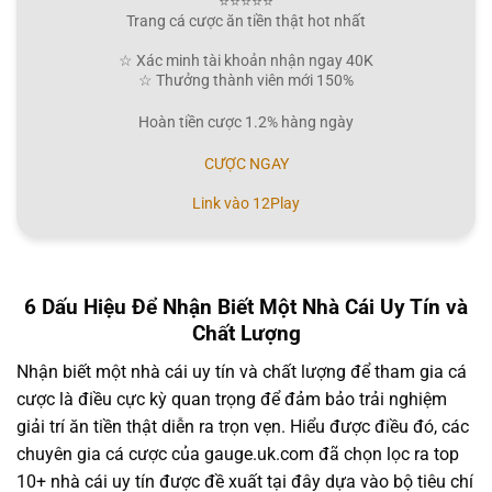
⭐⭐⭐⭐⭐
Trang cá cược ăn tiền thật hot nhất
☆ Xác minh tài khoản nhận ngay 40K
☆ Thưởng thành viên mới 150%
Hoàn tiền cược 1.2% hàng ngày
CƯỢC NGAY
Link vào 12Play
6 Dấu Hiệu Để Nhận Biết Một Nhà Cái Uy Tín và
Chất Lượng
Nhận biết một nhà cái uy tín và chất lượng để tham gia cá
cược là điều cực kỳ quan trọng để đảm bảo trải nghiệm
giải trí ăn tiền thật diễn ra trọn vẹn. Hiểu được điều đó, các
chuyên gia cá cược của gauge.uk.com đã chọn lọc ra top
10+ nhà cái uy tín được đề xuất tại đây dựa vào bộ tiêu chí