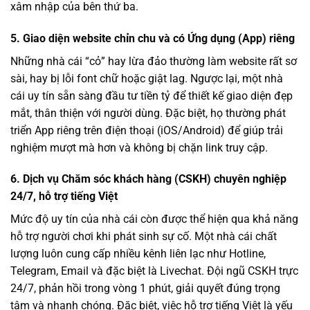
xâm nhập của bên thứ ba.
5. Giao diện website chỉn chu và có Ứng dụng (App) riêng
Những nhà cái “cỏ” hay lừa đảo thường làm website rất sơ
sài, hay bị lỗi font chữ hoặc giật lag. Ngược lại, một nhà
cái uy tín sẵn sàng đầu tư tiền tỷ để thiết kế giao diện đẹp
mắt, thân thiện với người dùng. Đặc biệt, họ thường phát
triển App riêng trên điện thoại (iOS/Android) để giúp trải
nghiệm mượt mà hơn và không bị chặn link truy cập.
6. Dịch vụ Chăm sóc khách hàng (CSKH) chuyên nghiệp
24/7, hỗ trợ tiếng Việt
Mức độ uy tín của nhà cái còn được thể hiện qua khả năng
hỗ trợ người chơi khi phát sinh sự cố. Một nhà cái chất
lượng luôn cung cấp nhiều kênh liên lạc như Hotline,
Telegram, Email và đặc biệt là Livechat. Đội ngũ CSKH trực
24/7, phản hồi trong vòng 1 phút, giải quyết đúng trọng
tâm và nhanh chóng. Đặc biệt, việc hỗ trợ tiếng Việt là yếu