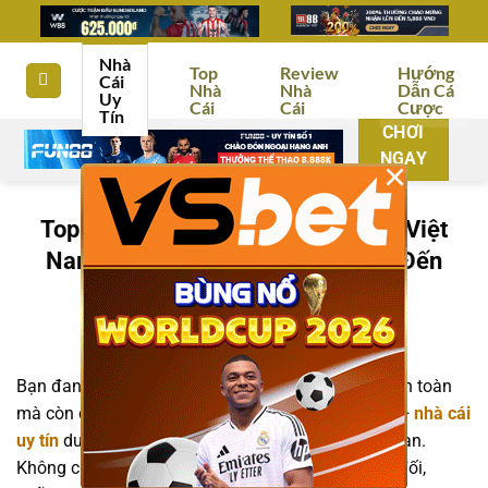
Bỏ
qua
Nhà
nội
Top
Review
Hướng
Cái
Nhà
Nhà
Dẫn Cá
dung
Uy
Cái
Cái
Cược
Tín
CHƠI
NGAY
×
Top 10+ Nhà Cái Uy Tín Hàng Đầu Việt
Nam 12/2025 – Đăng Ký & Nhận Đến
100% Khuyến Mãi
Bạn đang tìm kiếm một nhà cái online không chỉ an toàn
mà còn có nhiều ưu đãi khủng? Danh sách top 10+
nhà cái
uy tín
dưới đây chính là câu trả lời hoàn hảo cho bạn.
Không chỉ đảm bảo tỷ lệ cược cao, bảo mật tuyệt đối,