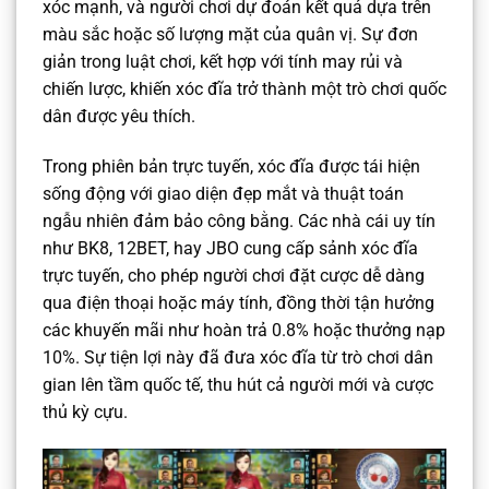
xóc mạnh, và người chơi dự đoán kết quả dựa trên
màu sắc hoặc số lượng mặt của quân vị. Sự đơn
giản trong luật chơi, kết hợp với tính may rủi và
chiến lược, khiến xóc đĩa trở thành một trò chơi quốc
dân được yêu thích.
Trong phiên bản trực tuyến, xóc đĩa được tái hiện
sống động với giao diện đẹp mắt và thuật toán
ngẫu nhiên đảm bảo công bằng. Các nhà cái uy tín
như BK8, 12BET, hay JBO cung cấp sảnh xóc đĩa
trực tuyến, cho phép người chơi đặt cược dễ dàng
qua điện thoại hoặc máy tính, đồng thời tận hưởng
các khuyến mãi như hoàn trả 0.8% hoặc thưởng nạp
10%. Sự tiện lợi này đã đưa xóc đĩa từ trò chơi dân
gian lên tầm quốc tế, thu hút cả người mới và cược
thủ kỳ cựu.