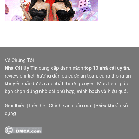
Về Chúng Tôi
Nhà Cái Uy Tín
cung cấp danh sách
top 10 nhà cái uy tín
,
review chi tiết, hướng dẫn cá cược an toàn, cùng thông tin
khuyến mãi được cập nhật thường xuyên. Mục tiêu: giúp
bạn chọn đúng nhà cái phù hợp, minh bạch và hiệu quả.
Giới thiệu
|
Liên hệ
|
Chính sách bảo mật
|
Điều khoản sử
dụng