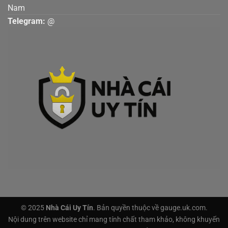
Nam
Telegram:
@
© 2025
Nhà Cái Uy Tín
. Bản quyền thuộc về gauge.uk.com.
Nội dung trên website chỉ mang tính chất tham khảo, không khuyến