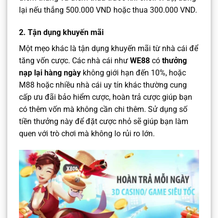
lại nếu thắng 500.000 VND hoặc thua 300.000 VND.
2. Tận dụng khuyến mãi
Một mẹo khác là tận dụng khuyến mãi từ nhà cái để
tăng vốn cược. Các nhà cái như
WE88
có
thưởng
nạp lại hàng ngày
không giới hạn đến 10%, hoặc
M88 hoặc nhiều nhà cái uy tín khác thường cung
cấp ưu đãi bảo hiểm cược, hoàn trả cược giúp bạn
có thêm vốn mà không cần chi thêm. Sử dụng số
tiền thưởng này để đặt cược nhỏ sẽ giúp bạn làm
quen với trò chơi mà không lo rủi ro lớn.