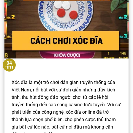
04
Th11
Xóc đĩa là một trò chơi dân gian truyền thống của
Việt Nam, nổi bật với sự đơn giản nhưng đầy kịch
tính, thu hút đông đảo người chơi từ các lễ hội
truyền thống đến các sòng casino trực tuyến. Với sự
phát triển của công nghệ, xóc đĩa online đã trở
thành lựa chọn phổ biến, cho phép cược thủ tham
gia bất cứ lúc nào, bất cứ nơi đâu mà không cần