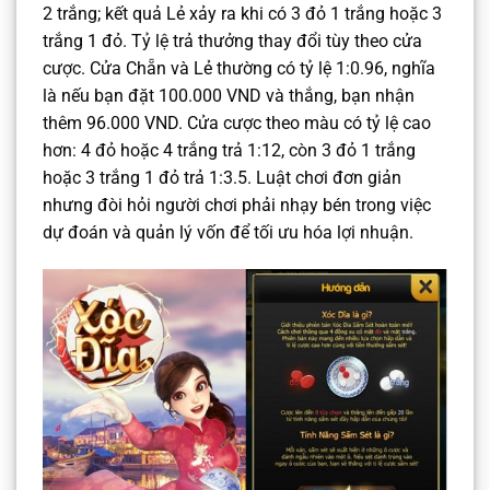
2 trắng; kết quả Lẻ xảy ra khi có 3 đỏ 1 trắng hoặc 3
trắng 1 đỏ. Tỷ lệ trả thưởng thay đổi tùy theo cửa
cược. Cửa Chẵn và Lẻ thường có tỷ lệ 1:0.96, nghĩa
là nếu bạn đặt 100.000 VND và thắng, bạn nhận
thêm 96.000 VND. Cửa cược theo màu có tỷ lệ cao
hơn: 4 đỏ hoặc 4 trắng trả 1:12, còn 3 đỏ 1 trắng
hoặc 3 trắng 1 đỏ trả 1:3.5. Luật chơi đơn giản
nhưng đòi hỏi người chơi phải nhạy bén trong việc
dự đoán và quản lý vốn để tối ưu hóa lợi nhuận.