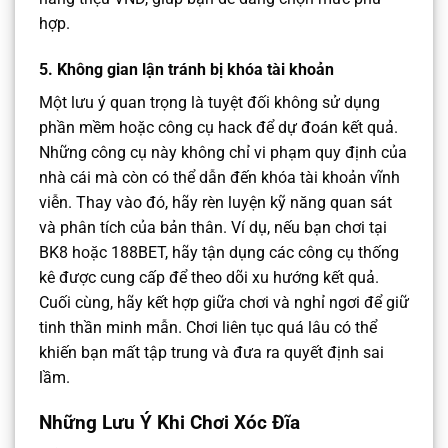
hợp.
5. Không gian lận tránh bị khóa tài khoản
Một lưu ý quan trọng là tuyệt đối không sử dụng
phần mềm hoặc công cụ hack để dự đoán kết quả.
Những công cụ này không chỉ vi phạm quy định của
nhà cái mà còn có thể dẫn đến khóa tài khoản vĩnh
viễn. Thay vào đó, hãy rèn luyện kỹ năng quan sát
và phân tích của bản thân. Ví dụ, nếu bạn chơi tại
BK8 hoặc 188BET, hãy tận dụng các công cụ thống
kê được cung cấp để theo dõi xu hướng kết quả.
Cuối cùng, hãy kết hợp giữa chơi và nghỉ ngơi để giữ
tinh thần minh mẫn. Chơi liên tục quá lâu có thể
khiến bạn mất tập trung và đưa ra quyết định sai
lầm.
Những Lưu Ý Khi Chơi Xóc Đĩa