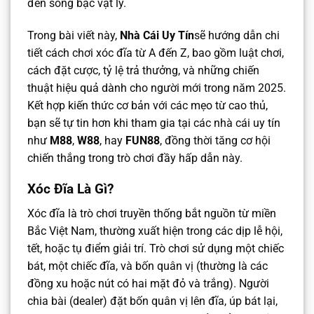
đến sòng bạc vật lý.
Trong bài viết này,
Nhà Cái Uy Tín
sẽ hướng dẫn chi
tiết cách chơi xóc đĩa từ A đến Z, bao gồm luật chơi,
cách đặt cược, tỷ lệ trả thưởng, và những chiến
thuật hiệu quả dành cho người mới trong năm 2025.
Kết hợp kiến thức cơ bản với các mẹo từ cao thủ,
bạn sẽ tự tin hơn khi tham gia tại các nhà cái uy tín
như
M88
,
W88
, hay
FUN88
, đồng thời tăng cơ hội
chiến thắng trong trò chơi đầy hấp dẫn này.
Xóc Đĩa Là Gì?
Xóc đĩa là trò chơi truyền thống bắt nguồn từ miền
Bắc Việt Nam, thường xuất hiện trong các dịp lễ hội,
tết, hoặc tụ điểm giải trí. Trò chơi sử dụng một chiếc
bát, một chiếc đĩa, và bốn quân vị (thường là các
đồng xu hoặc nút có hai mặt đỏ và trắng). Người
chia bài (dealer) đặt bốn quân vị lên đĩa, úp bát lại,