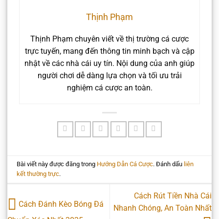
Thịnh Phạm
Thịnh Phạm chuyên viết về thị trường cá cược
trực tuyến, mang đến thông tin minh bạch và cập
nhật về các nhà cái uy tín. Nội dung của anh giúp
người chơi dễ dàng lựa chọn và tối ưu trải
nghiệm cá cược an toàn.
Bài viết này được đăng trong
Hướng Dẫn Cá Cược
. Đánh dấu
liên
kết thường trực
.
Cách Rút Tiền Nhà Cái
Cách Đánh Kèo Bóng Đá
Nhanh Chóng, An Toàn Nhất