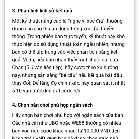
3. Phân tích lịch sử kết quả
Một kỹ thuật nâng cao là “nghe vị xóc đĩa”, thường
được các cao thủ áp dụng trong xóc đĩa truyền
thống. Trong phiên bản trực tuyến, kỹ thuật này khó
thực hiện do sử dụng thuật toán ngẫu nhiên, nhưng
bạn có thể tập trung vào việc phân tích bảng kết
quả. Ví dụ, nếu bạn nhận thấy một chuỗi dài cửa
Chẵn (5-6 ván liên tiếp), hãy cược theo xu hướng
này, nhưng sẵn sàng “bẻ cầu” nếu kết quả bắt đầu
thay đổi. Để tăng độ chính xác, hãy quan sát ít nhất
5-10 ván trước khi đặt cược lớn.
4. Chọn bàn chơi phù hợp ngân sách
Hãy chọn bàn chơi phù hợp với ngân sách của bạn.
Các nhà cái như JBO hoặc WE88 thường có nhiều
bàn với mức cược khác nhau, từ 10.000 VND đến
hàng triệu VND, giúp bạn dễ dàng chọn mức phù