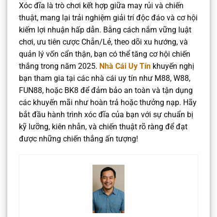
Xóc đĩa là trò chơi kết hợp giữa may rủi và chiến
thuật, mang lại trải nghiệm giải trí độc đáo và cơ hội
kiếm lợi nhuận hấp dẫn. Bằng cách nắm vững luật
chơi, ưu tiên cược Chẵn/Lẻ, theo dõi xu hướng, và
quản lý vốn cẩn thận, bạn có thể tăng cơ hội chiến
thắng trong năm 2025.
Nhà Cái Uy Tín
khuyến nghị
bạn tham gia tại các nhà cái uy tín như M88, W88,
FUN88, hoặc BK8 để đảm bảo an toàn và tận dụng
các khuyến mãi như hoàn trả hoặc thưởng nạp. Hãy
bắt đầu hành trình xóc đĩa của bạn với sự chuẩn bị
kỹ lưỡng, kiên nhẫn, và chiến thuật rõ ràng để đạt
được những chiến thắng ấn tượng!