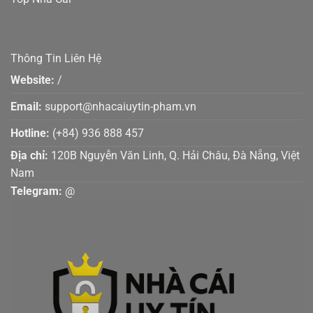
Thông Tin Liên Hệ
Website:
/
Email:
support@nhacaiuytin-pham.vn
Hotline:
(+84) 936 888 457
Địa chỉ:
120B Nguyễn Văn Linh, Q. Hải Châu, Đà Nẵng, Việt
Nam
Telegram:
@