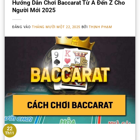
Hướng Dẫn Chơi Baccarat Từ A Đến Z Cho
Người Mới 2025
ĐĂNG VÀO
THÁNG MƯỜI MỘT 22, 2025
BỞI
THỊNH PHẠM
22
Th11