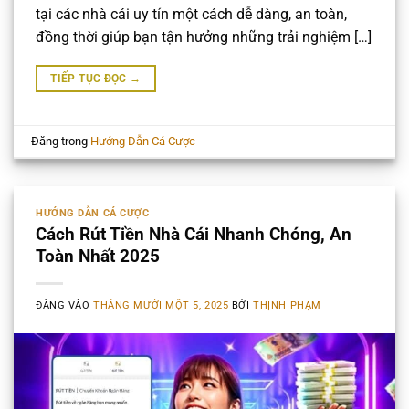
tại các nhà cái uy tín một cách dễ dàng, an toàn,
đồng thời giúp bạn tận hưởng những trải nghiệm […]
TIẾP TỤC ĐỌC
→
Đăng trong
Hướng Dẫn Cá Cược
HƯỚNG DẪN CÁ CƯỢC
Cách Rút Tiền Nhà Cái Nhanh Chóng, An
Toàn Nhất 2025
ĐĂNG VÀO
THÁNG MƯỜI MỘT 5, 2025
BỞI
THỊNH PHẠM