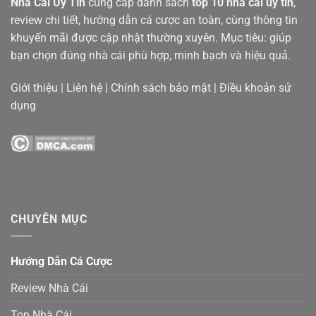
Nhà Cái Uy Tín
cung cấp danh sách
top 10 nhà cái uy tín
,
review chi tiết, hướng dẫn cá cược an toàn, cùng thông tin
khuyến mãi được cập nhật thường xuyên. Mục tiêu: giúp
bạn chọn đúng nhà cái phù hợp, minh bạch và hiệu quả.
Giới thiệu
|
Liên hệ
|
Chính sách bảo mật
|
Điều khoản sử
dụng
CHUYÊN MỤC
Hướng Dẫn Cá Cược
Review Nhà Cái
Top Nhà Cái