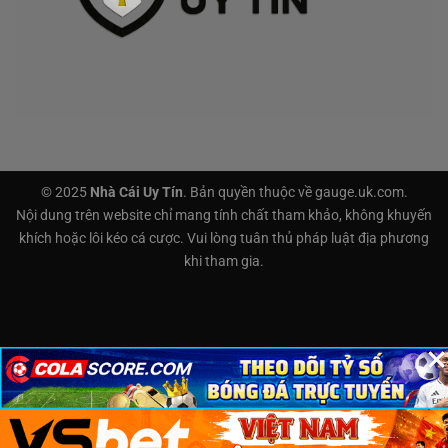
© 2025
Nhà Cái Uy Tín
. Bản quyền thuộc về gauge.uk.com.
Nội dung trên website chỉ mang tính chất tham khảo, không khuyến
khích hoặc lôi kéo cá cược. Vui lòng tuân thủ pháp luật địa phương
khi tham gia.
×
×
×