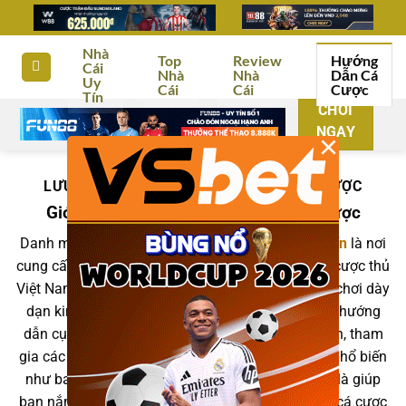
Bỏ
qua
Nhà
nội
Top
Review
Hướng
Cái
Nhà
Nhà
Dẫn Cá
dung
Uy
Cái
Cái
Cược
Tín
CHƠI
NGAY
×
LƯU TRỮ DANH MỤC:
HƯỚNG DẪN CÁ CƯỢC
Giới Thiệu Category Hướng Dẫn Cá Cược
Danh mục
Hướng Dẫn Cá Cược
của
Nhà Cái Uy Tín
là nơi
cung cấp những bài viết chi tiết, dễ hiểu để hỗ trợ cược thủ
Việt Nam, từ người mới bắt đầu đến những người chơi dày
dạn kinh nghiệm. Category này bao gồm các bài hướng
dẫn cụ thể về cách đăng ký tài khoản, nạp/rút tiền, tham
gia các kèo bóng đá, cũng như cách chơi các trò phổ biến
như baccarat và xóc đĩa. Mục tiêu của chúng tôi là giúp
bạn nắm vững các kỹ năng cần thiết để tham gia cá cược