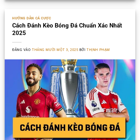
HƯỚNG DẪN CÁ CƯỢC
Cách Đánh Kèo Bóng Đá Chuẩn Xác Nhất
2025
ĐĂNG VÀO
THÁNG MƯỜI MỘT 3, 2025
BỞI
THỊNH PHẠM