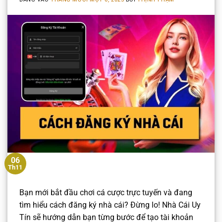
06
Th11
Bạn mới bắt đầu chơi cá cược trực tuyến và đang
tìm hiểu cách đăng ký nhà cái? Đừng lo! Nhà Cái Uy
Tín sẽ hướng dẫn bạn từng bước để tạo tài khoản