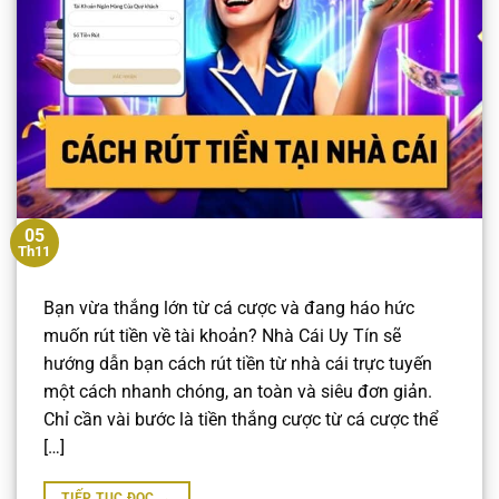
05
Th11
Bạn vừa thắng lớn từ cá cược và đang háo hức
muốn rút tiền về tài khoản? Nhà Cái Uy Tín sẽ
hướng dẫn bạn cách rút tiền từ nhà cái trực tuyến
một cách nhanh chóng, an toàn và siêu đơn giản.
Chỉ cần vài bước là tiền thắng cược từ cá cược thể
[…]
TIẾP TỤC ĐỌC
→