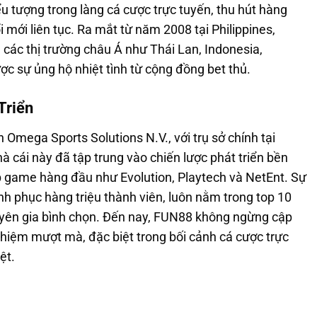
u tượng trong làng cá cược trực tuyến, thu hút hàng
ổi mới liên tục. Ra mắt từ năm 2008 tại Philippines,
ác thị trường châu Á như Thái Lan, Indonesia,
c sự ủng hộ nhiệt tình từ cộng đồng bet thủ.
Triển
Omega Sports Solutions N.V., với trụ sở chính tại
à cái này đã tập trung vào chiến lược phát triển bền
p game hàng đầu như Evolution, Playtech và NetEnt. Sự
 phục hàng triệu thành viên, luôn nằm trong top 10
uyên gia bình chọn. Đến nay, FUN88 không ngừng cập
ghiệm mượt mà, đặc biệt trong bối cảnh cá cược trực
ệt.