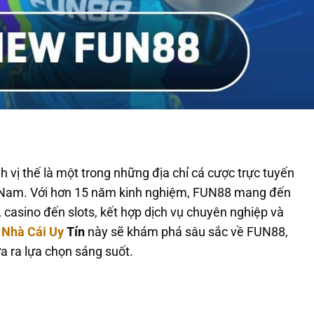
 vị thế là một trong những địa chỉ cá cược trực tuyến
ệt Nam. Với hơn 15 năm kinh nghiệm, FUN88 mang đến
 casino đến slots, kết hợp dịch vụ chuyên nghiệp và
ừ
Nhà Cái Uy
Tín
này sẽ khám phá sâu sắc về FUN88,
a ra lựa chọn sáng suốt.