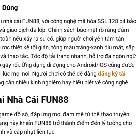
i Dùng
tại nhà cái FUN88, với công nghệ mã hóa SSL 128 bit bảo
c và giao dịch đa lớp. Chính sách bảo mật rõ ràng đảm
toàn nếu xảy ra sự cố, giúp người chơi yên tâm tận
ợc thiết kế tối giản, tông màu trắng-xanh dịu mắt, sắp
à thao tác. Tốc độ tải trang nhanh, hỗ trợ đa ngôn ngữ
áo gây rối. Ứng dụng di động cho Android/iOS cũng được
i lúc mọi nơi. Người chơi có thể dễ dàng
đăng ký tài
 cần nhiều kinh nghiệm hay hiểu biết về công nghệ.
ại Nhà Cái FUN88
game đồ sộ, đáp ứng mọi đam mê từ thể thao truyền
 dạng này khiến FUN88 trở thành điểm đến lý tưởng cho
anh và cập nhật liên tục.