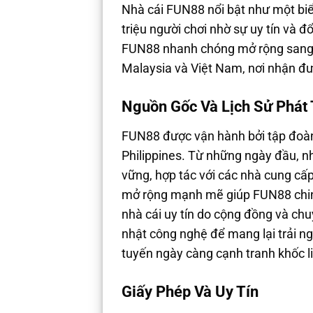
Nhà cái FUN88 nổi bật như một biể
triệu người chơi nhờ sự uy tín và đ
FUN88 nhanh chóng mở rộng sang c
Malaysia và Việt Nam, nơi nhận đượ
Nguồn Gốc Và Lịch Sử Phát 
FUN88 được vận hành bởi tập đoàn 
Philippines. Từ những ngày đầu, nh
vững, hợp tác với các nhà cung cấ
mở rộng mạnh mẽ giúp FUN88 chinh
nhà cái uy tín do cộng đồng và ch
nhật công nghệ để mang lại trải n
tuyến ngày càng cạnh tranh khốc li
Giấy Phép Và Uy Tín