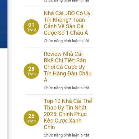
Chức năng bình luận bị tắt
–
Review
Chất
Nhà Cái JBO Có Uy
Chi
Lượng
Tiết
Tín Không? Toàn
Dẫn
01
Nhà
Cảnh Về Sàn Cá
Đầu
Th12
Cái
Cược Số 1 Châu Á
M88:
ở
Chức năng bình luận bị tắt
Sân
Nhà
Chơi
Review Nhà Cái
Cái
Cá
JBO
BK8 Chi Tiết: Sân
Cược
Có
Chơi Cá Cược Uy
28
Uy
Uy
Tín Hàng Đầu Châu
Th11
Tín
Tín
Á
Hàng
Không?
Đầu
ở
Chức năng bình luận bị tắt
Toàn
Châu
Review
Cảnh
Á
Top 10 Nhà Cái Thể
Nhà
Về
2025
Cái
Thao Uy Tín Nhất
Sàn
BK8
2025: Chinh Phục
25
Cá
Chi
Kèo Cược Xanh
Th11
Cược
Tiết:
Chín
Số
Sân
1
ở
Chức năng bình luận bị tắt
Chơi