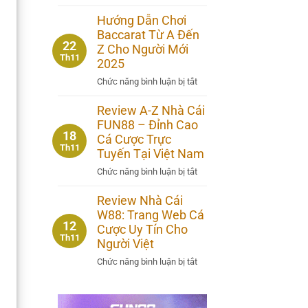
Châu
Top
Cá
Á
Hướng Dẫn Chơi
10
Cược
Nhà
Baccarat Từ A Đến
Uy
22
Cái
Z Cho Người Mới
Tín
Th11
Thể
2025
Hàng
Thao
Đầu
ở
Chức năng bình luận bị tắt
Uy
Châu
Hướng
Tín
Á
Review A-Z Nhà Cái
Dẫn
Nhất
Chơi
FUN88 – Đỉnh Cao
2025:
18
Baccarat
Cá Cược Trực
Chinh
Th11
Từ
Tuyến Tại Việt Nam
Phục
A
Kèo
ở
Chức năng bình luận bị tắt
Đến
Cược
Review
Z
Xanh
Review Nhà Cái
A-
Cho
Chín
Z
W88: Trang Web Cá
Người
12
Nhà
Cược Uy Tín Cho
Mới
Th11
Cái
Người Việt
2025
FUN88
ở
Chức năng bình luận bị tắt
–
Review
Đỉnh
Nhà
Cao
Cái