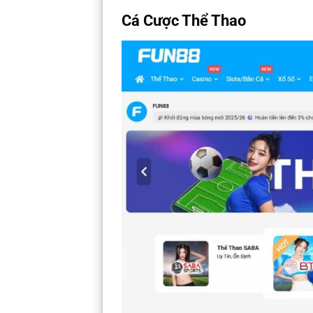
Cá Cược Thể Thao