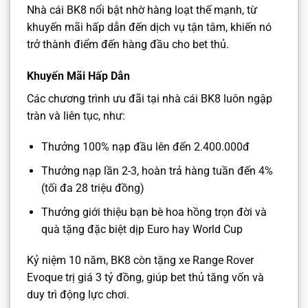
Nhà cái BK8 nổi bật nhờ hàng loạt thế mạnh, từ
khuyến mãi hấp dẫn đến dịch vụ tận tâm, khiến nó
trở thành điểm đến hàng đầu cho bet thủ.
Khuyến Mãi Hấp Dẫn
Các chương trình ưu đãi tại nhà cái BK8 luôn ngập
tràn và liên tục, như:
Thưởng 100% nạp đầu lên đến 2.400.000đ
Thưởng nạp lần 2-3, hoàn trả hàng tuần đến 4%
(tối đa 28 triệu đồng)
Thưởng giới thiệu bạn bè hoa hồng trọn đời và
quà tặng đặc biệt dịp Euro hay World Cup
Kỷ niệm 10 năm, BK8 còn tặng xe Range Rover
Evoque trị giá 3 tỷ đồng, giúp bet thủ tăng vốn và
duy trì động lực chơi.