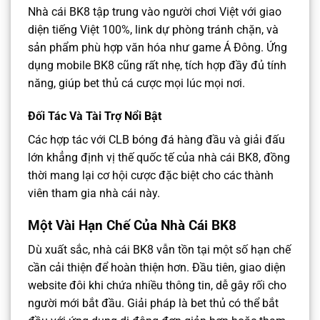
Nhà cái BK8 tập trung vào người chơi Việt với giao
diện tiếng Việt 100%, link dự phòng tránh chặn, và
sản phẩm phù hợp văn hóa như game Á Đông. Ứng
dụng mobile BK8 cũng rất nhẹ, tích hợp đầy đủ tính
năng, giúp bet thủ cá cược mọi lúc mọi nơi.
Đối Tác Và Tài Trợ Nổi Bật
Các hợp tác với CLB bóng đá hàng đầu và giải đấu
lớn khẳng định vị thế quốc tế của nhà cái BK8, đồng
thời mang lại cơ hội cược đặc biệt cho các thành
viên tham gia nhà cái này.
Một Vài Hạn Chế Của Nhà Cái BK8
Dù xuất sắc, nhà cái BK8 vẫn tồn tại một số hạn chế
cần cải thiện để hoàn thiện hơn. Đầu tiên, giao diện
website đôi khi chứa nhiều thông tin, dễ gây rối cho
người mới bắt đầu. Giải pháp là bet thủ có thể bắt