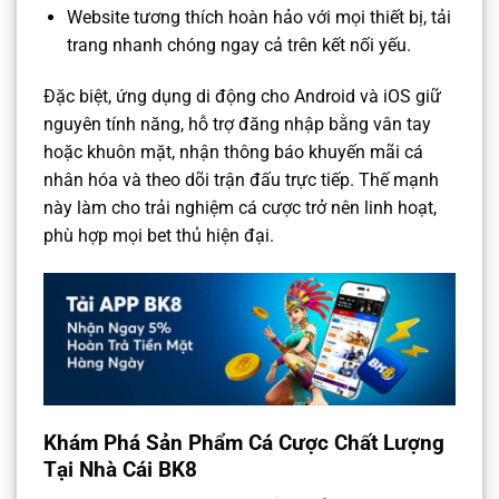
Website tương thích hoàn hảo với mọi thiết bị, tải
trang nhanh chóng ngay cả trên kết nối yếu.
Đặc biệt, ứng dụng di động cho Android và iOS giữ
nguyên tính năng, hỗ trợ đăng nhập bằng vân tay
hoặc khuôn mặt, nhận thông báo khuyến mãi cá
nhân hóa và theo dõi trận đấu trực tiếp. Thế mạnh
này làm cho trải nghiệm cá cược trở nên linh hoạt,
phù hợp mọi bet thủ hiện đại.
Khám Phá Sản Phẩm Cá Cược Chất Lượng
Tại Nhà Cái BK8