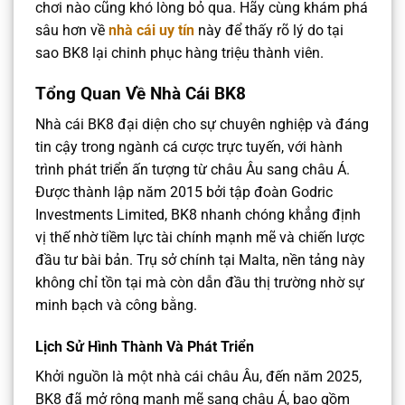
chơi nào cũng khó lòng bỏ qua. Hãy cùng khám phá
sâu hơn về
nhà cái uy tín
này để thấy rõ lý do tại
sao BK8 lại chinh phục hàng triệu thành viên.
Tổng Quan Về Nhà Cái BK8
Nhà cái BK8 đại diện cho sự chuyên nghiệp và đáng
tin cậy trong ngành cá cược trực tuyến, với hành
trình phát triển ấn tượng từ châu Âu sang châu Á.
Được thành lập năm 2015 bởi tập đoàn Godric
Investments Limited, BK8 nhanh chóng khẳng định
vị thế nhờ tiềm lực tài chính mạnh mẽ và chiến lược
đầu tư bài bản. Trụ sở chính tại Malta, nền tảng này
không chỉ tồn tại mà còn dẫn đầu thị trường nhờ sự
minh bạch và công bằng.
Lịch Sử Hình Thành Và Phát Triển
Khởi nguồn là một nhà cái châu Âu, đến năm 2025,
BK8 đã mở rộng mạnh mẽ sang châu Á, bao gồm