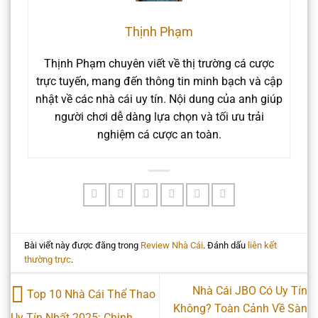
Thịnh Phạm
Thịnh Phạm chuyên viết về thị trường cá cược
trực tuyến, mang đến thông tin minh bạch và cập
nhật về các nhà cái uy tín. Nội dung của anh giúp
người chơi dễ dàng lựa chọn và tối ưu trải
nghiệm cá cược an toàn.
Bài viết này được đăng trong
Review Nhà Cái
. Đánh dấu
liên kết
thường trực
.
Nhà Cái JBO Có Uy Tín
Top 10 Nhà Cái Thể Thao
Không? Toàn Cảnh Về Sàn
Uy Tín Nhất 2025: Chinh