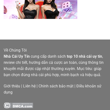
Việt
Về Chúng Tôi
Nhà Cái Uy Tín
cung cấp danh sách
top 10 nhà cái uy tín
,
review chi tiết, hướng dẫn cá cược an toàn, cùng thông tin
khuyến mãi được cập nhật thường xuyên. Mục tiêu: giúp
bạn chọn đúng nhà cái phù hợp, minh bạch và hiệu quả.
Giới thiệu
|
Liên hệ
|
Chính sách bảo mật
|
Điều khoản sử
dụng