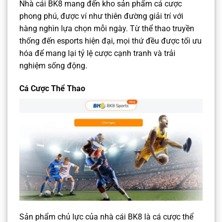
Nhà cái BK8 mang đến kho sản phẩm cá cược
phong phú, được ví như thiên đường giải trí với
hàng nghìn lựa chọn mỗi ngày. Từ thể thao truyền
thống đến esports hiện đại, mọi thứ đều được tối ưu
hóa để mang lại tỷ lệ cược cạnh tranh và trải
nghiệm sống động.
Cá Cược Thể Thao
Sản phẩm chủ lực của nhà cái BK8 là cá cược thể