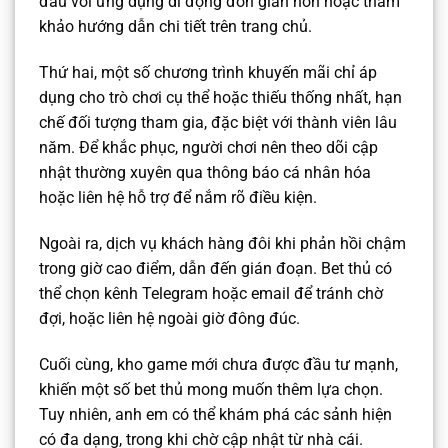
đầu với ứng dụng di động đơn giản hơn hoặc tham
khảo hướng dẫn chi tiết trên trang chủ.
Thứ hai, một số chương trình khuyến mãi chỉ áp
dụng cho trò chơi cụ thể hoặc thiếu thống nhất, hạn
chế đối tượng tham gia, đặc biệt với thành viên lâu
năm. Để khắc phục, người chơi nên theo dõi cập
nhật thường xuyên qua thông báo cá nhân hóa
hoặc liên hệ hỗ trợ để nắm rõ điều kiện.
Ngoài ra, dịch vụ khách hàng đôi khi phản hồi chậm
trong giờ cao điểm, dẫn đến gián đoạn. Bet thủ có
thể chọn kênh Telegram hoặc email để tránh chờ
đợi, hoặc liên hệ ngoài giờ đông đúc.
Cuối cùng, kho game mới chưa được đầu tư mạnh,
khiến một số bet thủ mong muốn thêm lựa chọn.
Tuy nhiên, anh em có thể khám phá các sảnh hiện
có đa dạng, trong khi chờ cập nhật từ nhà cái.