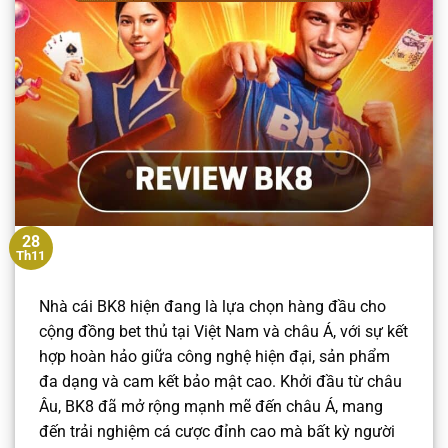
28
Th11
Nhà cái BK8 hiện đang là lựa chọn hàng đầu cho
cộng đồng bet thủ tại Việt Nam và châu Á, với sự kết
hợp hoàn hảo giữa công nghệ hiện đại, sản phẩm
đa dạng và cam kết bảo mật cao. Khởi đầu từ châu
Âu, BK8 đã mở rộng mạnh mẽ đến châu Á, mang
đến trải nghiệm cá cược đỉnh cao mà bất kỳ người