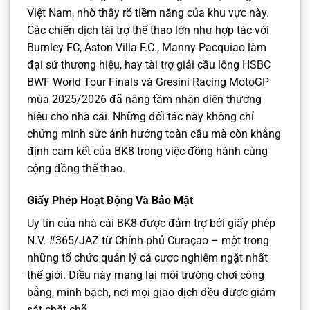
Việt Nam, nhờ thấy rõ tiềm năng của khu vực này.
Các chiến dịch tài trợ thể thao lớn như hợp tác với
Burnley FC, Aston Villa F.C., Manny Pacquiao làm
đại sứ thương hiệu, hay tài trợ giải cầu lông HSBC
BWF World Tour Finals và Gresini Racing MotoGP
mùa 2025/2026 đã nâng tầm nhận diện thương
hiệu cho nhà cái. Những đối tác này không chỉ
chứng minh sức ảnh hưởng toàn cầu mà còn khẳng
định cam kết của BK8 trong việc đồng hành cùng
cộng đồng thể thao.
Giấy Phép Hoạt Động Và Bảo Mật
Uy tín của nhà cái BK8 được đảm trợ bởi giấy phép
N.V. #365/JAZ từ Chính phủ Curaçao – một trong
những tổ chức quản lý cá cược nghiêm ngặt nhất
thế giới. Điều này mang lại môi trường chơi công
bằng, minh bạch, nơi mọi giao dịch đều được giám
sát chặt chẽ.