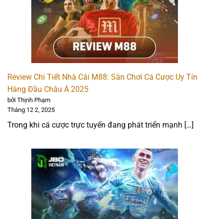
đặc biệt là Newcastle United. Nhà cái mang đến kèo
bóng đá đa dạng, 4 sảnh cược chuyên nghiệp, casino
live với tỷ lệ cược cạnh tranh và hàng chục sảnh bắn cá
rầm rộ khác.
FUN88 đang tung ra khuyến mãi bảo hiểm 20% cược
World Cup và thưởng mời bạn bè 14 triệu, người chơi
Review Chi Tiết Nhà Cái M88: Sân Chơi Cá Cược Uy Tín
mới còn được nhận 150% thưởng nạp đầu. Nạp rút siêu
Hàng Đầu Châu Á 2025
tốc 1-20 phút qua ngân hàng, ví điện tử, tiền ảo, thẻ cào,
bởi Thịnh Phạm
…
Tháng 12 2, 2025
Trong khi cá cược trực tuyến đang phát triển mạnh […]
FUN88 cũng cung cấp ứng dụng cá cược mượt mà trên
di động. Kênh hỗ trợ khách hàng qua live chat tiếng Việt
luôn sẵn sàng 24/7, bảo mật tuyệt đối thông tin người
dùng là một điểm cộng rất lớn của FUN88.
Đánh giá nhanh:
Uy tín và pháp lý: 5 ⭐