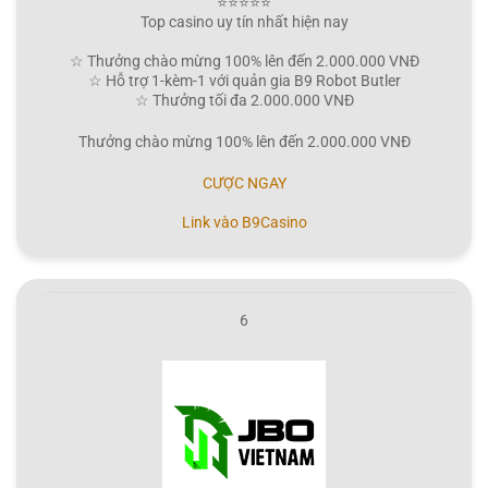
⭐⭐⭐⭐⭐
Top casino uy tín nhất hiện nay
☆ Thưởng chào mừng 100% lên đến 2.000.000 VNĐ
☆ Hỗ trợ 1-kèm-1 với quản gia B9 Robot Butler
☆ Thưởng tối đa 2.000.000 VNĐ
Thưởng chào mừng 100% lên đến 2.000.000 VNĐ
CƯỢC NGAY
Link vào B9Casino
6