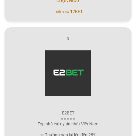
CƯỢC NGAY
Link vào 12BET
9
E2BET
⭐⭐⭐⭐⭐
Top nhà cái uy tín nhất Việt Nam
☆ Thưởng nạp lại lên đến 28%