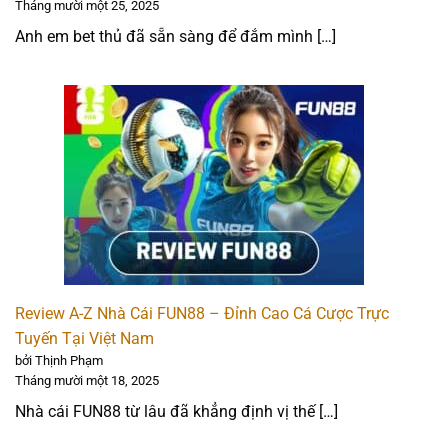
Tháng mười một 25, 2025
Uy tín và pháp lý: 5 ⭐
Anh em bet thủ đã sẵn sàng để đắm mình […]
Sản phẩm cá cược: 4.5 ⭐
Khuyến mãi hấp dẫn: 5 ⭐
Phương thức thanh toán: 4.5 ⭐
Trải nghiệm người dùng: 5 ⭐
12BET – Nhà cái kèo châu Á cạnh tranh
Review A-Z Nhà Cái FUN88 – Đỉnh Cao Cá Cược Trực
Tuyến Tại Việt Nam
bởi Thịnh Phạm
Tháng mười một 18, 2025
Nhà cái FUN88 từ lâu đã khẳng định vị thế […]