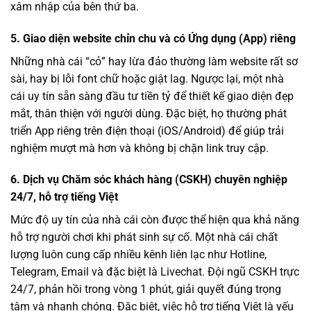
xâm nhập của bên thứ ba.
5. Giao diện website chỉn chu và có Ứng dụng (App) riêng
Những nhà cái “cỏ” hay lừa đảo thường làm website rất sơ
sài, hay bị lỗi font chữ hoặc giật lag. Ngược lại, một nhà
cái uy tín sẵn sàng đầu tư tiền tỷ để thiết kế giao diện đẹp
mắt, thân thiện với người dùng. Đặc biệt, họ thường phát
triển App riêng trên điện thoại (iOS/Android) để giúp trải
nghiệm mượt mà hơn và không bị chặn link truy cập.
6. Dịch vụ Chăm sóc khách hàng (CSKH) chuyên nghiệp
24/7, hỗ trợ tiếng Việt
Mức độ uy tín của nhà cái còn được thể hiện qua khả năng
hỗ trợ người chơi khi phát sinh sự cố. Một nhà cái chất
lượng luôn cung cấp nhiều kênh liên lạc như Hotline,
Telegram, Email và đặc biệt là Livechat. Đội ngũ CSKH trực
24/7, phản hồi trong vòng 1 phút, giải quyết đúng trọng
tâm và nhanh chóng. Đặc biệt, việc hỗ trợ tiếng Việt là yếu