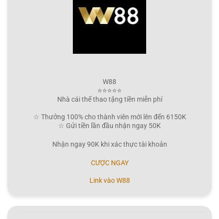
W88
⭐⭐⭐⭐⭐
Nhà cái thể thao tặng tiền miễn phí
☆ Thưởng 100% cho thành viên mới lên đến 6150K
☆ Gửi tiền lần đầu nhận ngay 50K
Nhận ngay 90K khi xác thực tài khoản
CƯỢC NGAY
Link vào W88