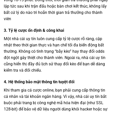
lập tức sau khi trận đấu hoặc bàn chơi kết thúc, không lấy
bất cứ lý do nào trì hoãn thời gian trả thưởng cho thành
viên
3. Tỷ lệ cược ổn định & công khai
Một nhà cái uy tín luôn cung cấp tỷ lệ cược rõ ràng, cập
nhật theo thời gian thực và hạn chế tối đa biến động bất
thường. Không có tình trạng “bẫy kèo” hay thay đổi odds
đột ngột gây thiệt cho thành viên. Ngoài ra, nhà cái uy tín
cũng hiển thị đầy đủ lịch sử thay đổi kèo để bạn dễ dàng
kiểm tra và đối chiếu.
4. Hệ thống bảo mật thông tin tuyệt đối
Khi tham gia cá cược online, bạn phải cung cấp thông tin
cá nhân và tài khoản ngân hàng. Vì vậy, nhà cái uy tín bắt
buộc phải trang bị công nghệ mã hóa hiện đại (như SSL
128-bit) để bảo vệ dữ liệu người dùng khỏi hacker hoặc sự