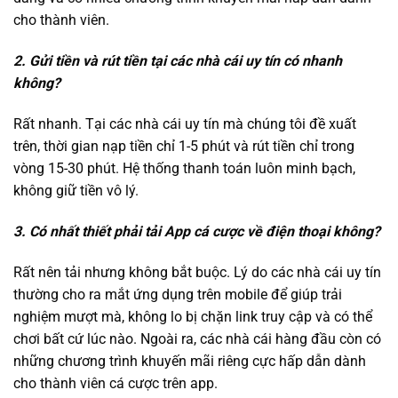
Phương thức thanh toán: 4.5 ⭐
cho thành viên.
Trải nghiệm người dùng: 4.5 ⭐
2. Gửi tiền và rút tiền tại các nhà cái uy tín có nhanh
không?
W88 – Nhà cái thể thao tặng tiền miễn phí
Rất nhanh. Tại các nhà cái uy tín mà chúng tôi đề xuất
trên, thời gian nạp tiền chỉ 1-5 phút và rút tiền chỉ trong
vòng 15-30 phút. Hệ thống thanh toán luôn minh bạch,
không giữ tiền vô lý.
3. Có nhất thiết phải tải App cá cược về điện thoại không?
Rất nên tải nhưng không bắt buộc. Lý do các nhà cái uy tín
thường cho ra mắt ứng dụng trên mobile để giúp trải
nghiệm mượt mà, không lo bị chặn link truy cập và có thể
W88 sở hữu giấy phép CEZA, hơn 10 năm chinh phục
chơi bất cứ lúc nào. Ngoài ra, các nhà cái hàng đầu còn có
bet thủ với uy tín tuyệt đối. Nhà cái mang đến kèo thể
những chương trình khuyến mãi riêng cực hấp dẫn dành
thao đa dạng, casino live, và hơn 2.000 slot game bùng
cho thành viên cá cược trên app.
nổ.