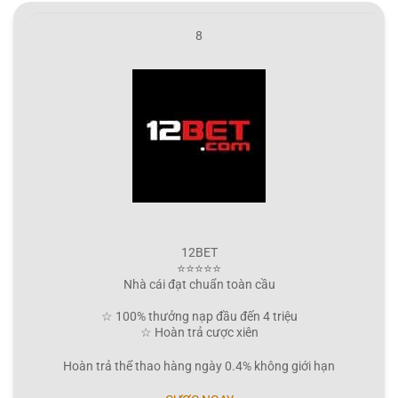
8
12BET
⭐⭐⭐⭐⭐
Nhà cái đạt chuẩn toàn cầu
☆ 100% thưởng nạp đầu đến 4 triệu
☆ Hoàn trả cược xiên
Hoàn trả thể thao hàng ngày 0.4% không giới hạn